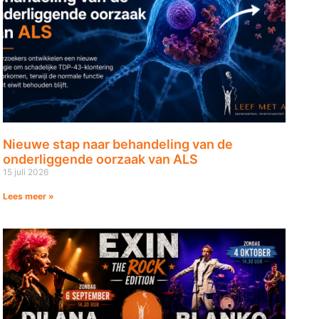
Nieuwe stap naar behandeling van de
onderliggende oorzaak van ALS
15 juli 2026
Lees meer »