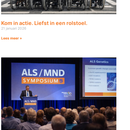
Kom in actie. Liefst in een rolstoel.
21 januari 2026
Lees meer »