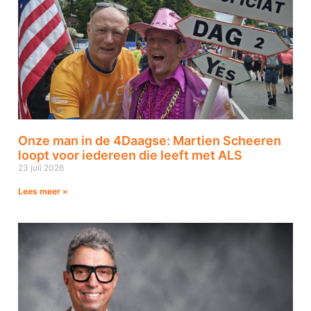
Onze man in de 4Daagse: Martien Scheeren
loopt voor iedereen die leeft met ALS
23 juli 2026
Lees meer »