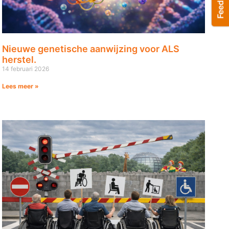
Nieuwe genetische aanwijzing voor ALS
herstel.
14 februari 2026
Lees meer »