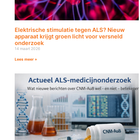
Elektrische stimulatie tegen ALS? Nieuw
apparaat krijgt groen licht voor versneld
onderzoek
14 maart 2026
Lees meer »