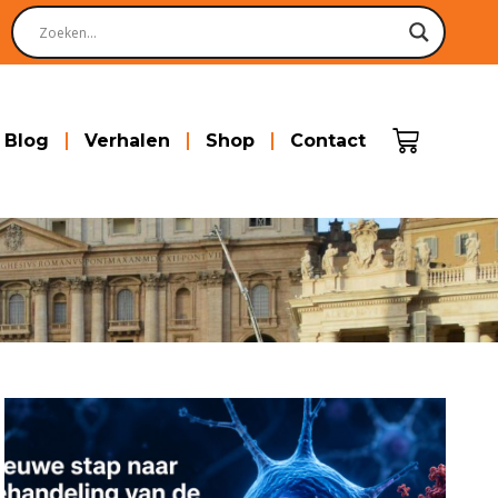
Blog
Verhalen
Shop
Contact