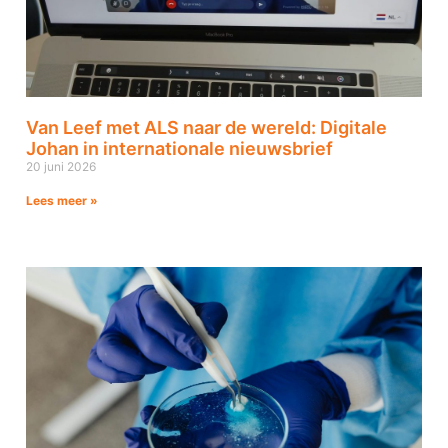
Van Leef met ALS naar de wereld: Digitale
Johan in internationale nieuwsbrief
20 juni 2026
Lees meer »