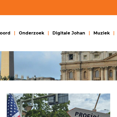
woord
Onderzoek
Digitale Johan
Muziek