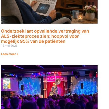
Onderzoek laat opvallende vertraging van
ALS-ziekteproces zien: hoopvol voor
mogelijk 95% van de patiënten
12 mei 2026
Lees meer »