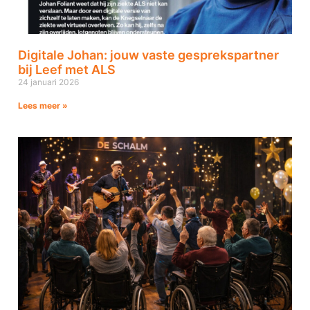
Digitale Johan: jouw vaste gesprekspartner
bij Leef met ALS
24 januari 2026
Lees meer »