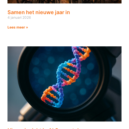
Samen het nieuwe jaar in
4 januari 2026
Lees meer »