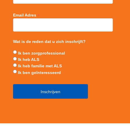
*
Email Adres
Wat is de reden dat u zich inschrijft?
Ik ben zorgprofessional
Ik heb ALS
Ik heb familie met ALS
Ik ben geïnteresseerd