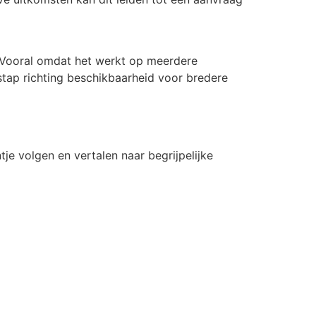
 Vooral omdat het werkt op meerdere
stap richting beschikbaarheid voor bredere
je volgen en vertalen naar begrijpelijke