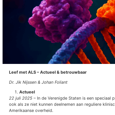
Leef met ALS – Actueel & betrouwbaar
Dr. Jik Nijssen & Johan Foliant
Actueel
22 juli 2025
– In de Verenigde Staten is een speciaal 
ook als ze niet kunnen deelnemen aan reguliere klini
Amerikaanse overheid.