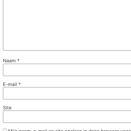
Naam
*
E-mail
*
Site