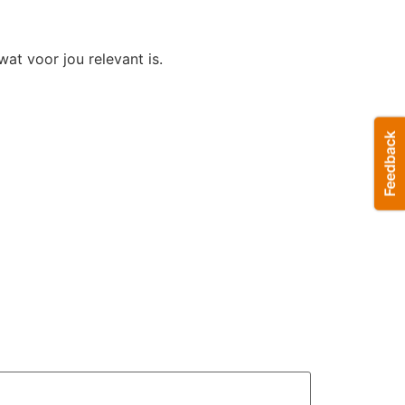
wat voor jou relevant is.