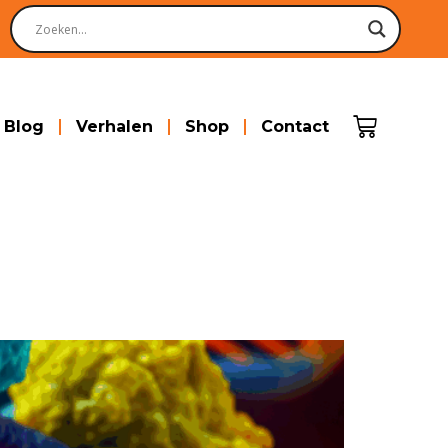
Blog
Verhalen
Shop
Contact