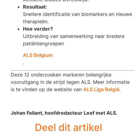
Resultaat:
Snellere identificatie van biomarkers en nieuwe
therapieën.
Hoe verder?
Uitbreiding van samenwerking naar bredere
patiëntengroepen​
ALS Belgium
.
Deze 12 onderzoeken markeren belangrijke
vooruitgang in de strijd tegen ALS. Meer informatie
is te vinden op de website van
ALS Liga België
.
Johan Foliant, hoofdredacteur Leef met ALS.
Deel dit artikel