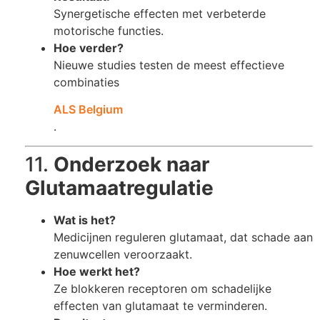
Synergetische effecten met verbeterde
motorische functies.
Hoe verder?
Nieuwe studies testen de meest effectieve
combinaties​
ALS Belgium
.
11.
Onderzoek naar
Glutamaatregulatie
Wat is het?
Medicijnen reguleren glutamaat, dat schade aan
zenuwcellen veroorzaakt.
Hoe werkt het?
Ze blokkeren receptoren om schadelijke
effecten van glutamaat te verminderen.