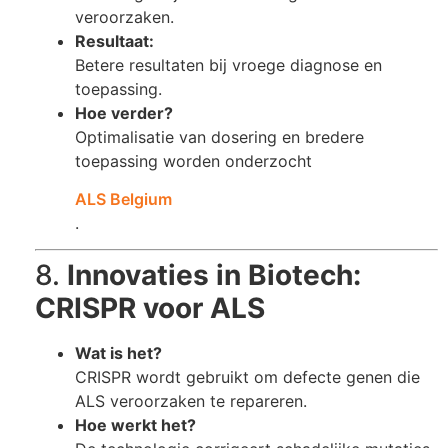
veroorzaken.
Resultaat:
Betere resultaten bij vroege diagnose en
toepassing.
Hoe verder?
Optimalisatie van dosering en bredere
toepassing worden onderzocht​
ALS Belgium
.
8.
Innovaties in Biotech:
CRISPR voor ALS
Wat is het?
CRISPR wordt gebruikt om defecte genen die
ALS veroorzaken te repareren.
Hoe werkt het?