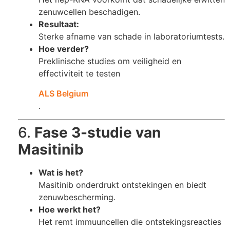
zenuwcellen beschadigen.
Resultaat:
Sterke afname van schade in laboratoriumtests.
Hoe verder?
Preklinische studies om veiligheid en
effectiviteit te testen​
ALS Belgium
.
6.
Fase 3-studie van
Masitinib
Wat is het?
Masitinib onderdrukt ontstekingen en biedt
zenuwbescherming.
Hoe werkt het?
Het remt immuuncellen die ontstekingsreacties