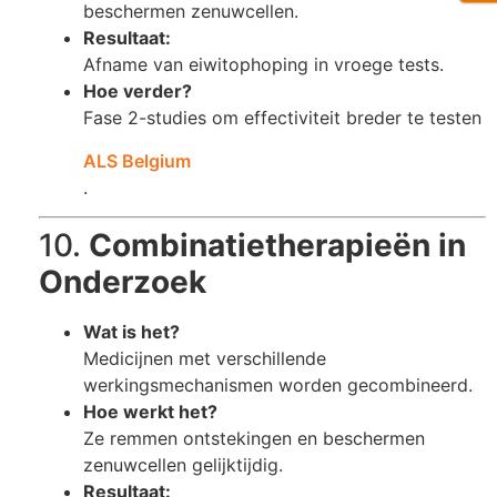
beschermen zenuwcellen.
Resultaat:
Afname van eiwitophoping in vroege tests.
Hoe verder?
Fase 2-studies om effectiviteit breder te testen​
ALS Belgium
.
10.
Combinatietherapieën in
Onderzoek
Wat is het?
Medicijnen met verschillende
werkingsmechanismen worden gecombineerd.
Hoe werkt het?
Ze remmen ontstekingen en beschermen
zenuwcellen gelijktijdig.
Resultaat: