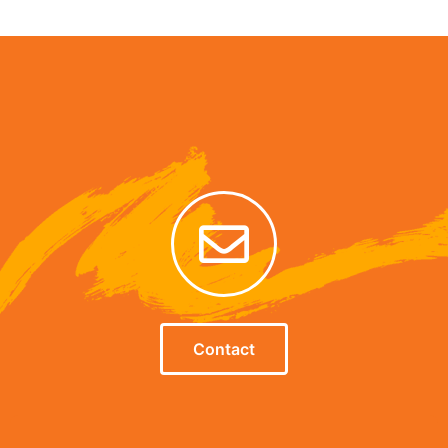
Alternative:
Contact