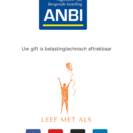
Uw gift is belastingtechnisch aftrekbaar