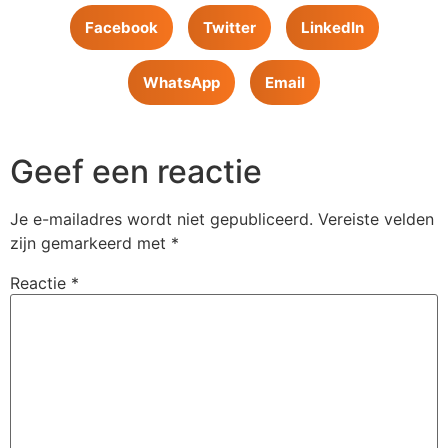
Facebook
Twitter
LinkedIn
WhatsApp
Email
Geef een reactie
Je e-mailadres wordt niet gepubliceerd.
Vereiste velden
zijn gemarkeerd met
*
Reactie
*