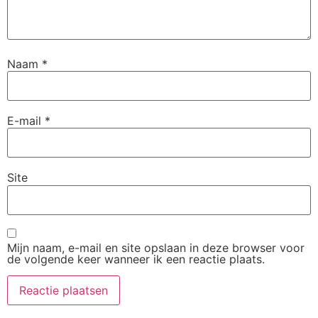
Naam
*
E-mail
*
Site
Mijn naam, e-mail en site opslaan in deze browser voor
de volgende keer wanneer ik een reactie plaats.