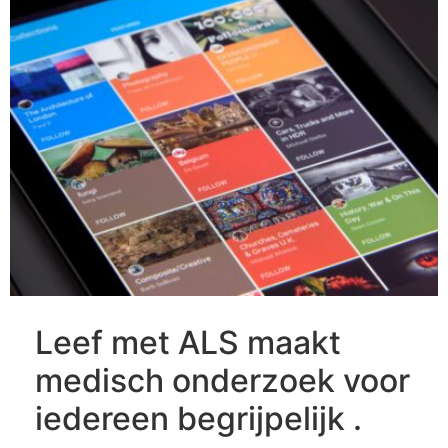
Leef met ALS maakt
medisch onderzoek voor
iedereen begrijpelijk .