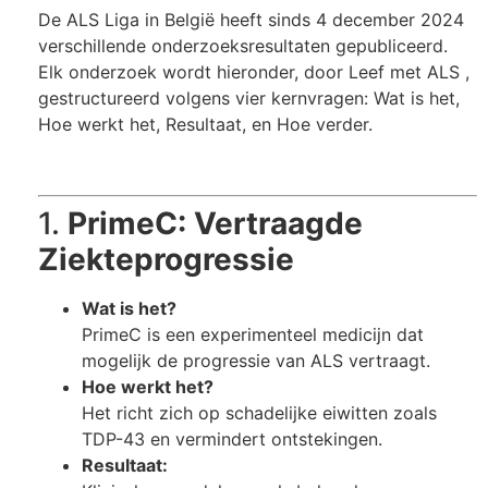
De ALS Liga in België heeft sinds 4 december 2024
verschillende onderzoeksresultaten gepubliceerd.
Elk onderzoek wordt hieronder, door Leef met ALS ,
gestructureerd volgens vier kernvragen: Wat is het,
Hoe werkt het, Resultaat, en Hoe verder.
1.
PrimeC: Vertraagde
Ziekteprogressie
Wat is het?
PrimeC is een experimenteel medicijn dat
mogelijk de progressie van ALS vertraagt.
Hoe werkt het?
Het richt zich op schadelijke eiwitten zoals
TDP-43 en vermindert ontstekingen.
Resultaat: