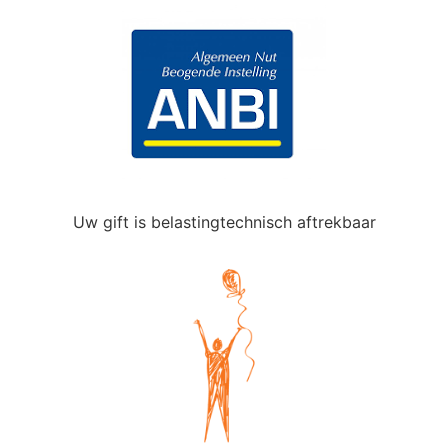
Uw gift is belastingtechnisch aftrekbaar