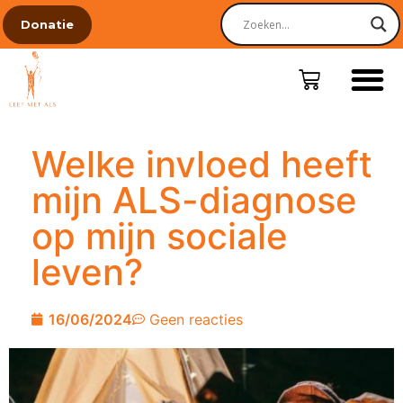
Donatie
Welke invloed heeft
mijn ALS-diagnose
op mijn sociale
leven?
16/06/2024
Geen reacties