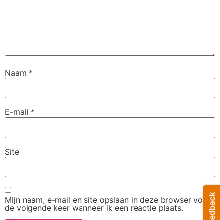
Naam
*
E-mail
*
Site
Mijn naam, e-mail en site opslaan in deze browser voor
de volgende keer wanneer ik een reactie plaats.