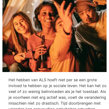
Het hebben van ALS hoeft niet per se een grote
invloed te hebben op je sociale leven. Het kan het zo
veel of zo weinig beïnvloeden als je het toestaat. Als
je voorheen niet erg actief was, voelt de verandering
misschien niet zo drastisch. Tijd doorbrengen met