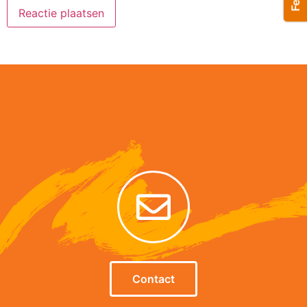
Alternative:
Contact