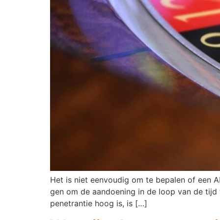
Het is niet eenvoudig om te bepalen of een A
gen om de aandoening in de loop van de tijd t
penetrantie hoog is, is […]