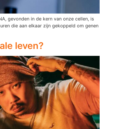
A, gevonden in de kern van onze cellen, is
zuren die aan elkaar zijn gekoppeld om genen
ale leven?