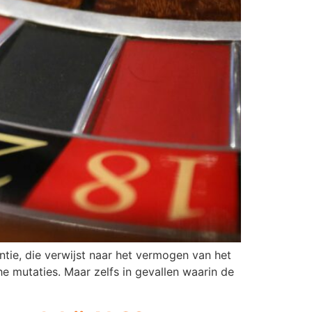
ntie, die verwijst naar het vermogen van het
e mutaties. Maar zelfs in gevallen waarin de