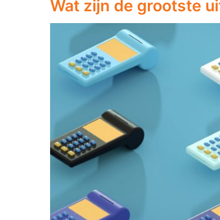
Wat zijn de grootste u