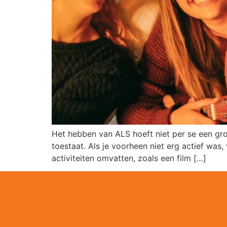
Het hebben van ALS hoeft niet per se een grot
toestaat. Als je voorheen niet erg actief was
activiteiten omvatten, zoals een film […]