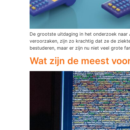
De grootste uitdaging in het onderzoek naar 
veroorzaken, zijn zo krachtig dat ze de ziek
bestuderen, maar er zijn nu niet veel grote f
Wat zijn de meest voo