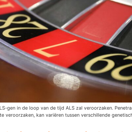
LS-gen in de loop van de tijd ALS zal veroorzaken. Penetra
e veroorzaken, kan variëren tussen verschillende genetisch