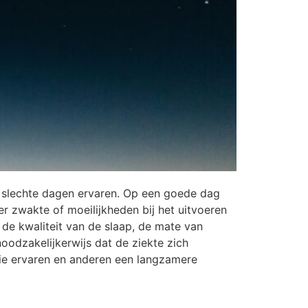
 slechte dagen ervaren. Op een goede dag
er zwakte of moeilijkheden bij het uitvoeren
 de kwaliteit van de slaap, de mate van
odzakelijkerwijs dat de ziekte zich
sie ervaren en anderen een langzamere