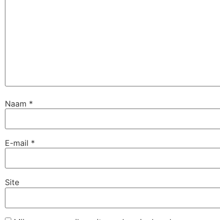
Naam
*
E-mail
*
Site