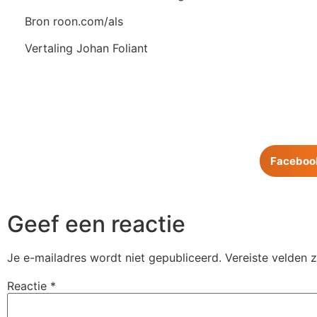
Bron roon.com/als
Vertaling Johan Foliant
Faceboo
Geef een reactie
Je e-mailadres wordt niet gepubliceerd.
Vereiste velden 
Reactie
*