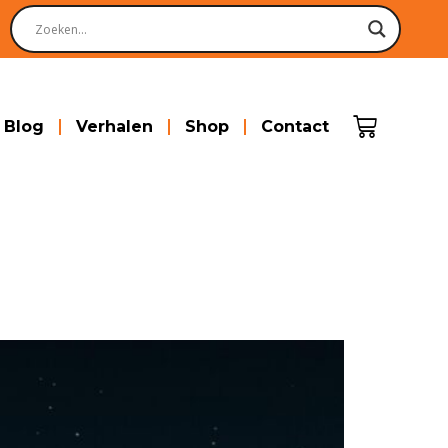
Blog
Verhalen
Shop
Contact