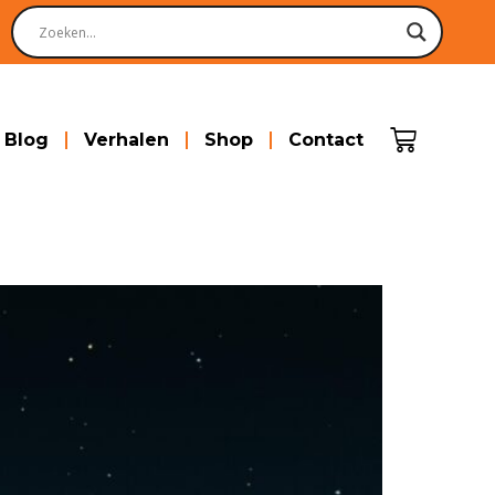
Blog
Verhalen
Shop
Contact