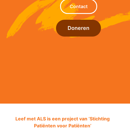
Contact
Doneren
Leef met ALS is een project van ‘
Stichting
Patiënten voor Patiënten’