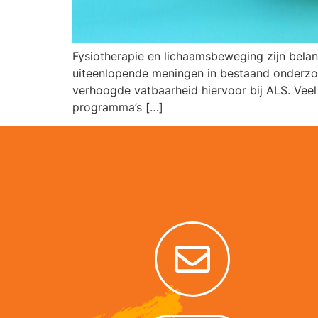
Fysiotherapie en lichaamsbeweging zijn belan
uiteenlopende meningen in bestaand onderzoek
verhoogde vatbaarheid hiervoor bij ALS. Veel
programma’s […]