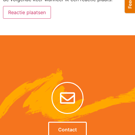
Alternative:
Contact