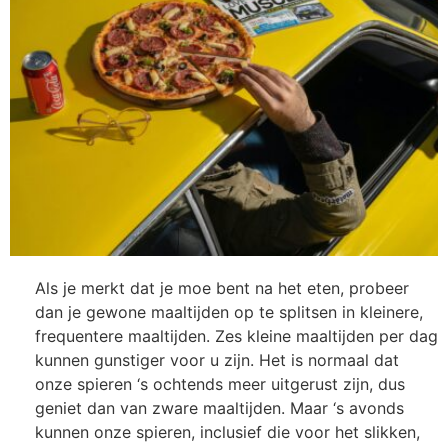
Als je merkt dat je moe bent na het eten, probeer
dan je gewone maaltijden op te splitsen in kleinere,
frequentere maaltijden. Zes kleine maaltijden per dag
kunnen gunstiger voor u zijn. Het is normaal dat
onze spieren ‘s ochtends meer uitgerust zijn, dus
geniet dan van zware maaltijden. Maar ‘s avonds
kunnen onze spieren, inclusief die voor het slikken,