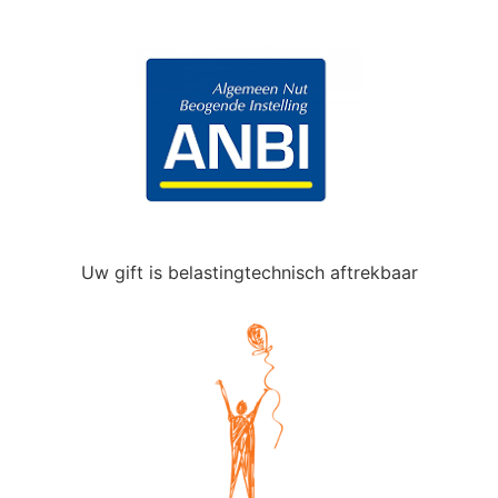
Uw gift is belastingtechnisch aftrekbaar