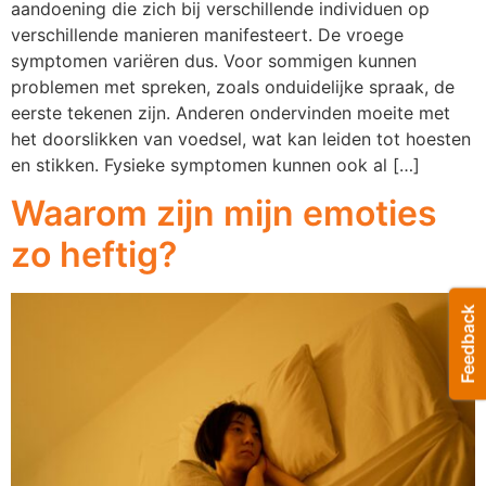
aandoening die zich bij verschillende individuen op
verschillende manieren manifesteert. De vroege
symptomen variëren dus. Voor sommigen kunnen
problemen met spreken, zoals onduidelijke spraak, de
eerste tekenen zijn. Anderen ondervinden moeite met
het doorslikken van voedsel, wat kan leiden tot hoesten
en stikken. Fysieke symptomen kunnen ook al […]
Waarom zijn mijn emoties
zo heftig?