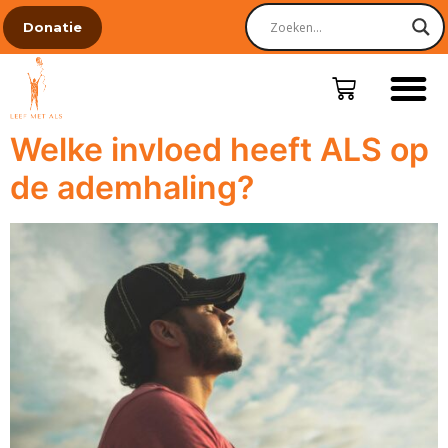
Donatie
Welke invloed heeft ALS op
de ademhaling?