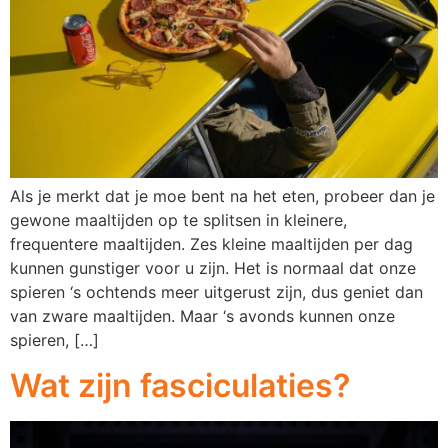
Als je merkt dat je moe bent na het eten, probeer dan je
gewone maaltijden op te splitsen in kleinere,
frequentere maaltijden. Zes kleine maaltijden per dag
kunnen gunstiger voor u zijn. Het is normaal dat onze
spieren ‘s ochtends meer uitgerust zijn, dus geniet dan
van zware maaltijden. Maar ‘s avonds kunnen onze
spieren, […]
Wat zijn fasciculaties?