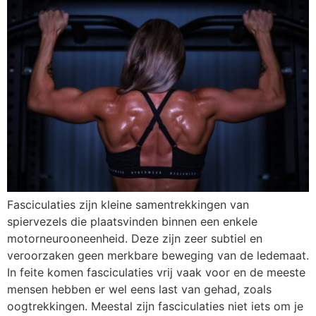
Fasciculaties zijn kleine samentrekkingen van
spiervezels die plaatsvinden binnen een enkele
motorneurooneenheid. Deze zijn zeer subtiel en
veroorzaken geen merkbare beweging van de ledemaat.
In feite komen fasciculaties vrij vaak voor en de meeste
mensen hebben er wel eens last van gehad, zoals
oogtrekkingen. Meestal zijn fasciculaties niet iets om je