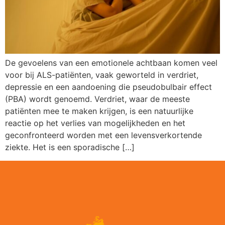
De gevoelens van een emotionele achtbaan komen veel
voor bij ALS-patiënten, vaak geworteld in verdriet,
depressie en een aandoening die pseudobulbair effect
(PBA) wordt genoemd. Verdriet, waar de meeste
patiënten mee te maken krijgen, is een natuurlijke
reactie op het verlies van mogelijkheden en het
geconfronteerd worden met een levensverkortende
ziekte. Het is een sporadische […]