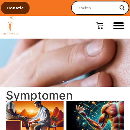
Donatie
Symptomen