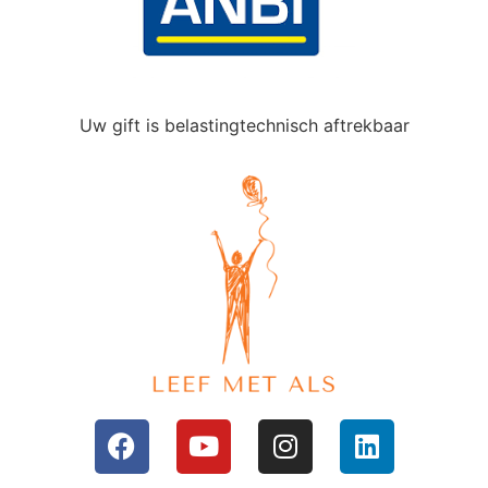
Uw gift is belastingtechnisch aftrekbaar