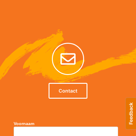
Contact
Voornaam