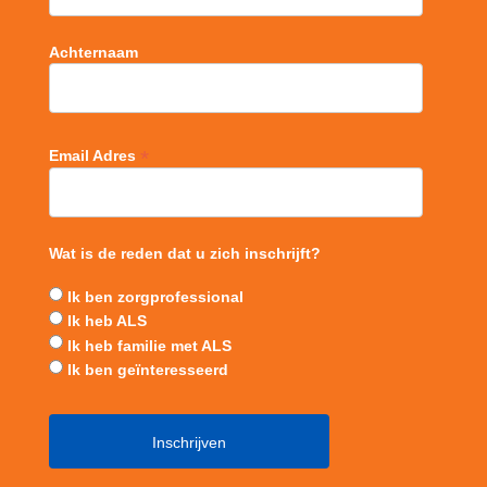
Achternaam
*
Email Adres
Wat is de reden dat u zich inschrijft?
Ik ben zorgprofessional
Ik heb ALS
Ik heb familie met ALS
Ik ben geïnteresseerd