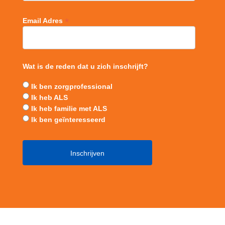
*
Email Adres
Wat is de reden dat u zich inschrijft?
Ik ben zorgprofessional
Ik heb ALS
Ik heb familie met ALS
Ik ben geïnteresseerd