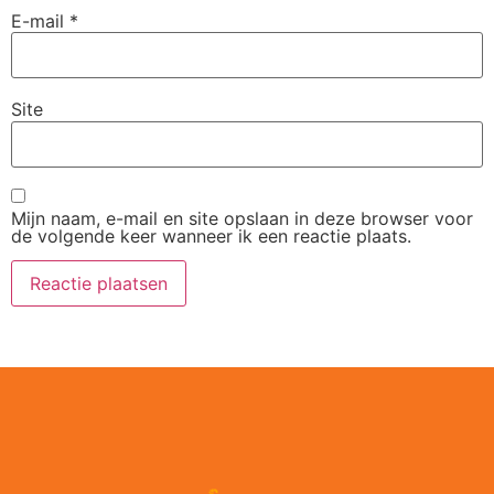
E-mail
*
Site
Mijn naam, e-mail en site opslaan in deze browser voor
de volgende keer wanneer ik een reactie plaats.
Alternative: