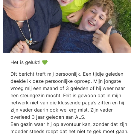
Het is gelukt! 💚
Dit bericht treft mij persoonlijk. Een tijdje geleden
deelde ik deze persoonlijke oproep. Mijn jongste
vroeg mij een maand of 3 geleden of hij weer naar
een steungezin mocht. Feit is gewoon dat in mijn
netwerk niet van die klussende papa’s zitten en hij
zijn vader daarin ook wel erg mist. Zijn vader
overleed 3 jaar geleden aan ALS.
Een gezin waar hij op avontuur kan, zonder dat zijn
moeder steeds roept dat het niet te gek moet gaan.