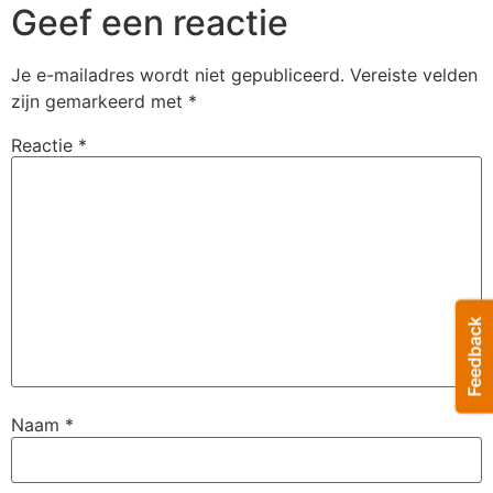
Geef een reactie
Je e-mailadres wordt niet gepubliceerd.
Vereiste velden
zijn gemarkeerd met
*
Reactie
*
Naam
*