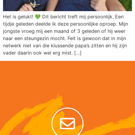
Het is gelukt! 💚 Dit bericht treft mij persoonlijk. Een
tijdje geleden deelde ik deze persoonlijke oproep. Mijn
jongste vroeg mij een maand of 3 geleden of hij weer
naar een steungezin mocht. Feit is gewoon dat in mijn
netwerk niet van die klussende papa’s zitten en hij zijn
vader daarin ook wel erg mist. […]