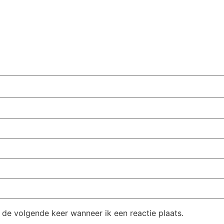
 de volgende keer wanneer ik een reactie plaats.