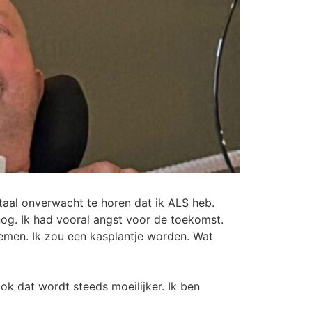
taal onverwacht te horen dat ik ALS heb.
 nog. Ik had vooral angst voor de toekomst.
demen. Ik zou een kasplantje worden. Wat
ok dat wordt steeds moeilijker. Ik ben