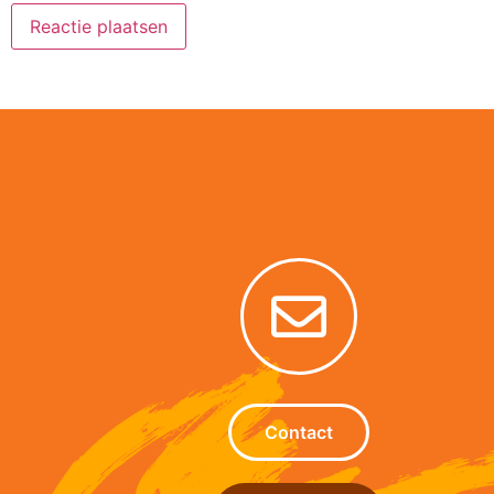
Alternative:
Contact