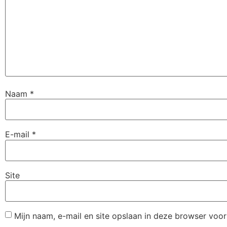
Naam
*
E-mail
*
Site
Mijn naam, e-mail en site opslaan in deze browser voor