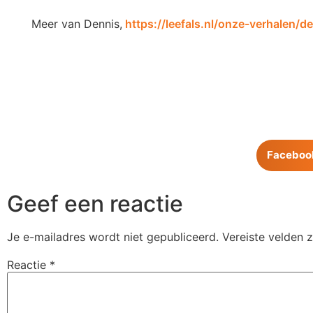
Meer van Dennis,
https://leefals.nl/onze-verhalen/
Faceboo
Geef een reactie
Je e-mailadres wordt niet gepubliceerd.
Vereiste velden 
Reactie
*