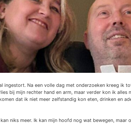
al ingestort. Na een volle dag met onderzoeken kreeg ik to
lies bij mijn rechter hand en arm, maar verder kon ik alles
komen dat ik niet meer zelfstandig kon eten, drinken en a
Ik kan niks meer. Ik kan mijn hoofd nog wat bewegen, maar o