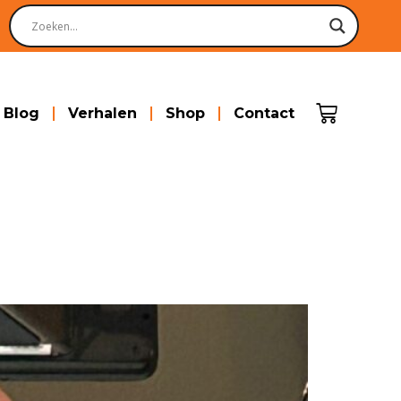
Blog
Verhalen
Shop
Contact