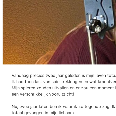
Vandaag precies twee jaar geleden is mijn leven tota
Ik had toen last van spiertrekkingen en wat krachtver
Mijn spieren zouden uitvallen en er zou een moment 
een verschrikkelijk vooruitzicht!
Nu, twee jaar later, ben ik waar ik zo tegenop zag. 
totaal gevangen in mijn lichaam.