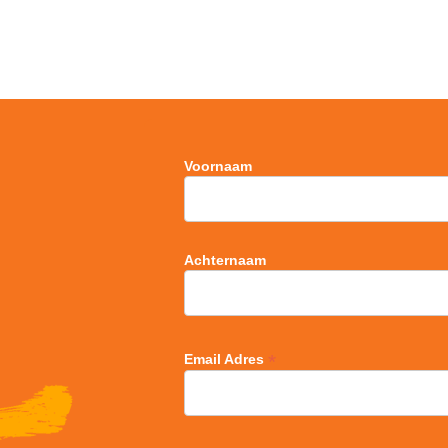
Voornaam
Achternaam
*
Email Adres