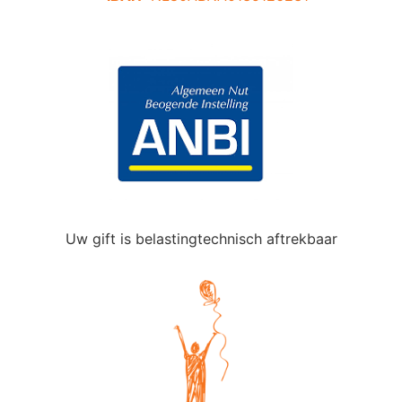
Uw gift is belastingtechnisch aftrekbaar