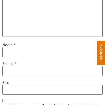
Naam
*
E-mail
*
Site