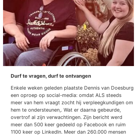
Durf te vragen, durf te ontvangen
Enkele weken geleden plaatste Dennis van Doesburg
een oproep op social-media: omdat ALS steeds
meer van hem vraagt zocht hij verpleegkundigen om
hem te ondersteunen,. Wat er daarna gebeurde,
overtrof al zijn verwachtingen. Zijn bericht werd
meer dan 500 keer gedeeld op Facebook en ruim
1100 keer op LinkedIn. Meer dan 260.000 mensen