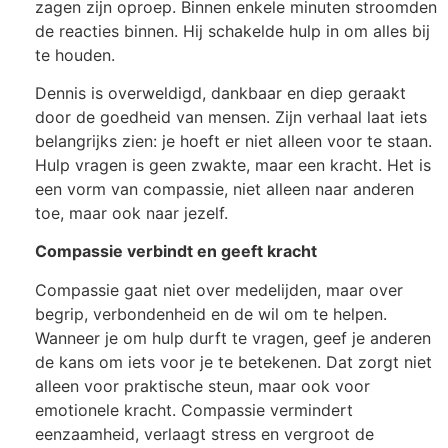
zagen zijn oproep. Binnen enkele minuten stroomden
de reacties binnen. Hij schakelde hulp in om alles bij
te houden.
Dennis is overweldigd, dankbaar en diep geraakt
door de goedheid van mensen. Zijn verhaal laat iets
belangrijks zien: je hoeft er niet alleen voor te staan.
Hulp vragen is geen zwakte, maar een kracht. Het is
een vorm van compassie, niet alleen naar anderen
toe, maar ook naar jezelf.
Compassie verbindt en geeft kracht
Compassie gaat niet over medelijden, maar over
begrip, verbondenheid en de wil om te helpen.
Wanneer je om hulp durft te vragen, geef je anderen
de kans om iets voor je te betekenen. Dat zorgt niet
alleen voor praktische steun, maar ook voor
emotionele kracht. Compassie vermindert
eenzaamheid, verlaagt stress en vergroot de