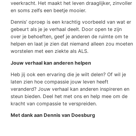
veerkracht. Het maakt het leven draaglijker, zinvoller
en soms zelfs een beetje mooier.
Dennis’ oproep is een krachtig voorbeeld van wat er
gebeurt als je je verhaal deelt. Door open te zijn
over je behoeften, geef je anderen de ruimte om te
helpen en laat je zien dat niemand alleen zou moeten
worstelen met een ziekte als ALS.
Jouw verhaal kan anderen helpen
Heb jij ook een ervaring die je wilt delen? Of wil je
laten zien hoe compassie jouw leven heeft
veranderd? Jouw verhaal kan anderen inspireren en
steun bieden. Deel het met ons en help mee om de
kracht van compassie te verspreiden.
Met dank aan Dennis van Doesburg