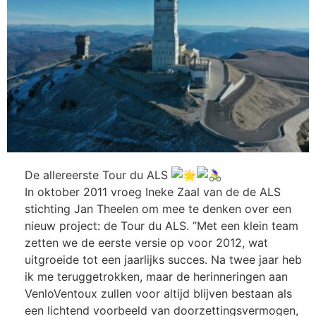
De allereerste Tour du ALS
In oktober 2011 vroeg Ineke Zaal van de de ALS
stichting Jan Theelen om mee te denken over een
nieuw project: de Tour du ALS. ”Met een klein team
zetten we de eerste versie op voor 2012, wat
uitgroeide tot een jaarlijks succes. Na twee jaar heb
ik me teruggetrokken, maar de herinneringen aan
VenloVentoux zullen voor altijd blijven bestaan als
een lichtend voorbeeld van doorzettingsvermogen,