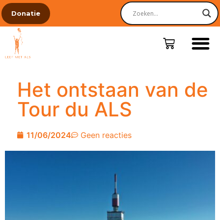
Donatie
Het ontstaan van de
Tour du ALS
11/06/2024
Geen reacties