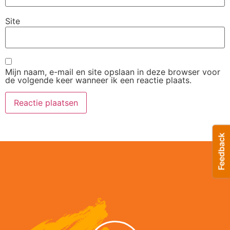
Site
Mijn naam, e-mail en site opslaan in deze browser voor
de volgende keer wanneer ik een reactie plaats.
Alternative: