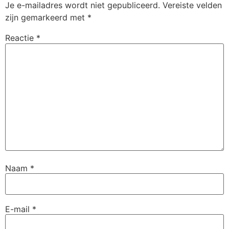
Je e-mailadres wordt niet gepubliceerd.
Vereiste velden
zijn gemarkeerd met
*
Reactie
*
Naam
*
E-mail
*