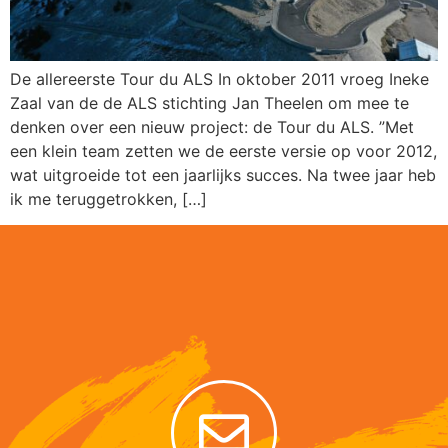
De allereerste Tour du ALS In oktober 2011 vroeg Ineke
Zaal van de de ALS stichting Jan Theelen om mee te
denken over een nieuw project: de Tour du ALS. ”Met
een klein team zetten we de eerste versie op voor 2012,
wat uitgroeide tot een jaarlijks succes. Na twee jaar heb
ik me teruggetrokken, […]