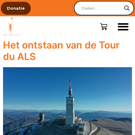
Donatie
Het ontstaan van de Tour
du ALS