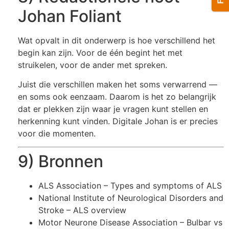
Johan Foliant
Wat opvalt in dit onderwerp is hoe verschillend het
begin kan zijn. Voor de één begint het met
struikelen, voor de ander met spreken.
Juist die verschillen maken het soms verwarrend —
en soms ook eenzaam. Daarom is het zo belangrijk
dat er plekken zijn waar je vragen kunt stellen en
herkenning kunt vinden. Digitale Johan is er precies
voor die momenten.
9) Bronnen
ALS Association
– Types and symptoms of ALS
National Institute of Neurological Disorders and
Stroke
– ALS overview
Motor Neurone Disease Association
– Bulbar vs