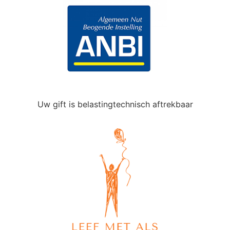
Uw gift is belastingtechnisch aftrekbaar