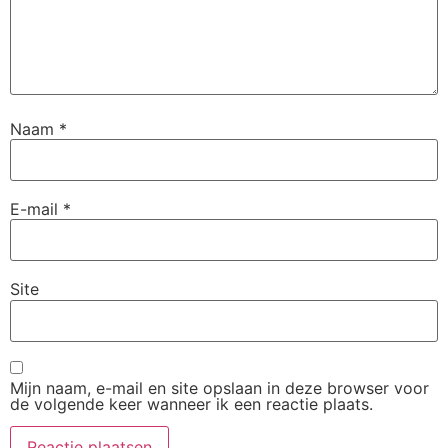
Naam
*
E-mail
*
Site
Mijn naam, e-mail en site opslaan in deze browser voor
de volgende keer wanneer ik een reactie plaats.