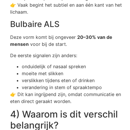
👉 Vaak begint het subtiel en aan één kant van het
lichaam.
Bulbaire ALS
Deze vorm komt bij ongeveer
20–30% van de
mensen
voor bij de start.
De eerste signalen zijn anders:
onduidelijk of nasaal spreken
moeite met slikken
verslikken tijdens eten of drinken
verandering in stem of spraaktempo
👉 Dit kan ingrijpend zijn, omdat communicatie en
eten direct geraakt worden.
4) Waarom is dit verschil
belangrijk?