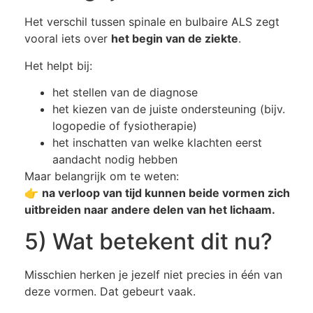
Het verschil tussen spinale en bulbaire ALS zegt
vooral iets over
het begin van de ziekte
.
Het helpt bij:
het stellen van de diagnose
het kiezen van de juiste ondersteuning (bijv.
logopedie of fysiotherapie)
het inschatten van welke klachten eerst
aandacht nodig hebben
Maar belangrijk om te weten:
👉
na verloop van tijd kunnen beide vormen zich
uitbreiden naar andere delen van het lichaam.
5) Wat betekent dit nu?
Misschien herken je jezelf niet precies in één van
deze vormen. Dat gebeurt vaak.