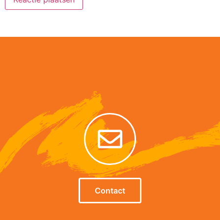
Alternative:
Contact