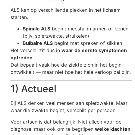
ALS kan op verschillende plekken in het lichaam
starten.
Spinale ALS
begint meestal in armen of benen
(bijv. spierzwakte, struikelen)
Bulbaire ALS
begint met spreken of slikken
Het verschil zit dus in
waar de eerste symptomen
optreden
.
Dat bepaalt vaak hoe de ziekte zich in het begin
ontwikkelt — maar niet hoe het hele verloop zal zijn.
1) Actueel
Bij ALS denken veel mensen aan spierzwakte. Maar
waar die zwakte begint, verschilt per persoon.
Voor artsen is dat belangrijk. Niet alleen voor de
diagnose, maar ook om te begrijpen
welke klachten