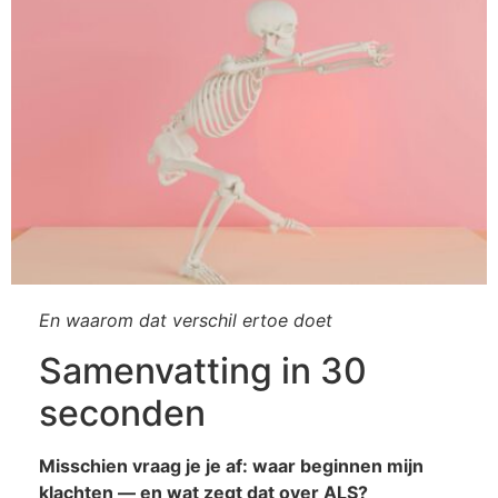
En waarom dat verschil ertoe doet
Samenvatting in 30
seconden
Misschien vraag je je af: waar beginnen mijn
klachten — en wat zegt dat over ALS?