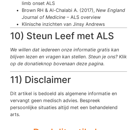
limb onset ALS
Brown RH & Al-Chalabi A. (2017),
New England
Journal of Medicine
– ALS overview
Klinische inzichten van
Jinsy Andrews
10) Steun Leef met ALS
We willen dat iedereen onze informatie gratis kan
blijven lezen en vragen kan stellen. Steun je ons? Klik
op de donatieknop bovenaan deze pagina.
11) Disclaimer
Dit artikel is bedoeld als algemene informatie en
vervangt geen medisch advies. Bespreek
persoonlijke situaties altijd met een behandelend
arts.