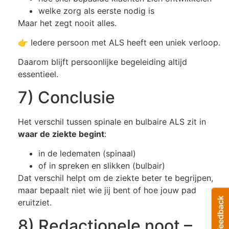
welke zorg als eerste nodig is
Maar het zegt nooit alles.
👉 Iedere persoon met ALS heeft een uniek verloop.
Daarom blijft persoonlijke begeleiding altijd
essentieel.
7) Conclusie
Het verschil tussen spinale en bulbaire ALS zit in
waar de ziekte begint
:
in de ledematen (spinaal)
of in spreken en slikken (bulbair)
Dat verschil helpt om de ziekte beter te begrijpen,
maar bepaalt niet wie jij bent of hoe jouw pad
eruitziet.
8) Redactionele noot –