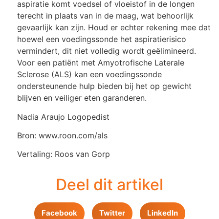
aspiratie komt voedsel of vloeistof in de longen
terecht in plaats van in de maag, wat behoorlijk
gevaarlijk kan zijn. Houd er echter rekening mee dat
hoewel een voedingssonde het aspiratierisico
vermindert, dit niet volledig wordt geëlimineerd.
Voor een patiënt met Amyotrofische Laterale
Sclerose (ALS) kan een voedingssonde
ondersteunende hulp bieden bij het op gewicht
blijven en veiliger eten garanderen.
Nadia Araujo Logopedist
Bron: www.roon.com/als
Vertaling: Roos van Gorp
Deel dit artikel
Facebook
Twitter
LinkedIn