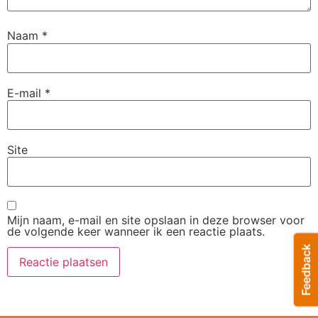
Naam
*
E-mail
*
Site
Mijn naam, e-mail en site opslaan in deze browser voor
de volgende keer wanneer ik een reactie plaats.
Alternative: