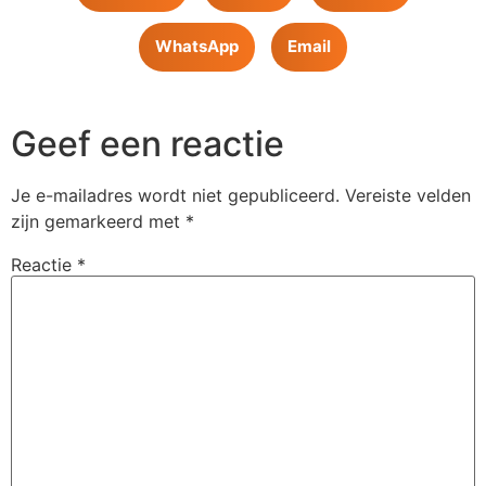
WhatsApp
Email
Geef een reactie
Je e-mailadres wordt niet gepubliceerd.
Vereiste velden
zijn gemarkeerd met
*
Reactie
*