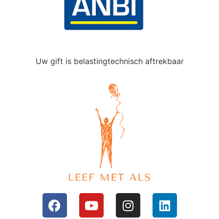
Uw gift is belastingtechnisch aftrekbaar