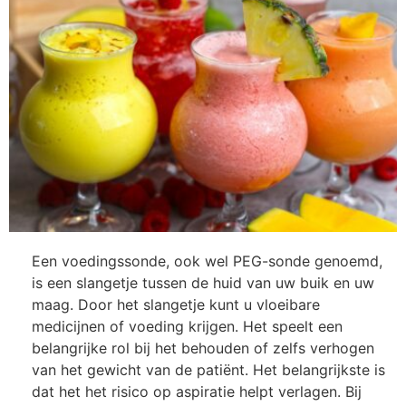
Een voedingssonde, ook wel PEG-sonde genoemd,
is een slangetje tussen de huid van uw buik en uw
maag. Door het slangetje kunt u vloeibare
medicijnen of voeding krijgen. Het speelt een
belangrijke rol bij het behouden of zelfs verhogen
van het gewicht van de patiënt. Het belangrijkste is
dat het het risico op aspiratie helpt verlagen. Bij