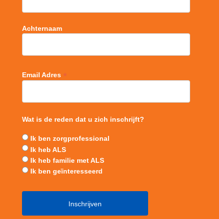
Achternaam
*
Email Adres
Wat is de reden dat u zich inschrijft?
Ik ben zorgprofessional
Ik heb ALS
Ik heb familie met ALS
Ik ben geïnteresseerd