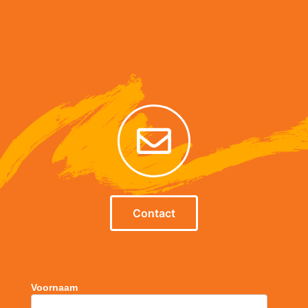
Contact
Voornaam