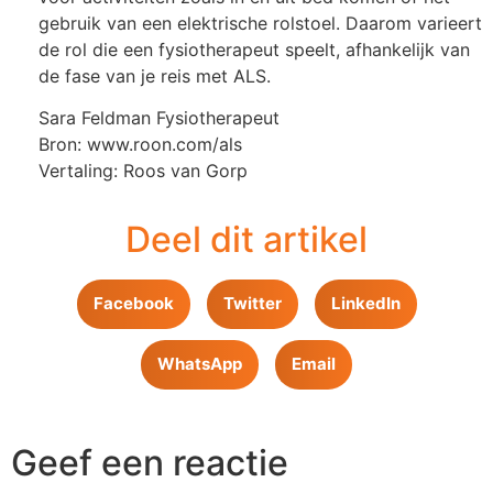
gebruik van een elektrische rolstoel. Daarom varieert
de rol die een fysiotherapeut speelt, afhankelijk van
de fase van je reis met ALS.
Sara Feldman Fysiotherapeut
Bron: www.roon.com/als
Vertaling: Roos van Gorp
Deel dit artikel
Facebook
Twitter
LinkedIn
WhatsApp
Email
Geef een reactie