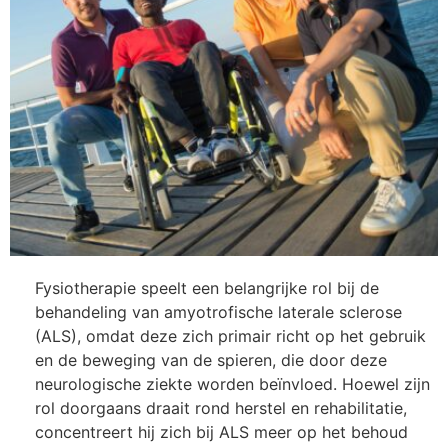
Fysiotherapie speelt een belangrijke rol bij de
behandeling van amyotrofische laterale sclerose
(ALS), omdat deze zich primair richt op het gebruik
en de beweging van de spieren, die door deze
neurologische ziekte worden beïnvloed. Hoewel zijn
rol doorgaans draait rond herstel en rehabilitatie,
concentreert hij zich bij ALS meer op het behoud