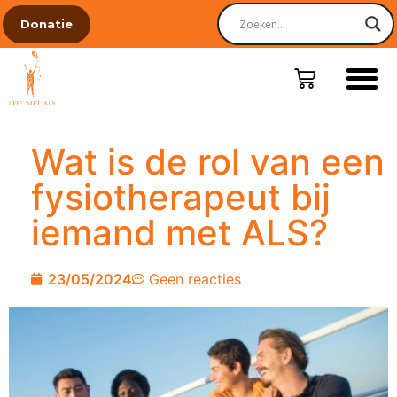
Donatie
Wat is de rol van een
fysiotherapeut bij
iemand met ALS?
23/05/2024
Geen reacties