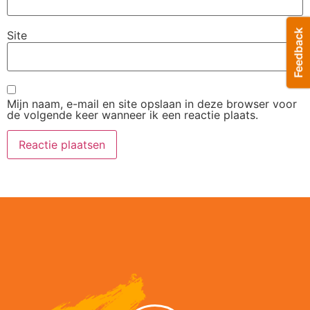
Site
Mijn naam, e-mail en site opslaan in deze browser voor
de volgende keer wanneer ik een reactie plaats.
Alternative: