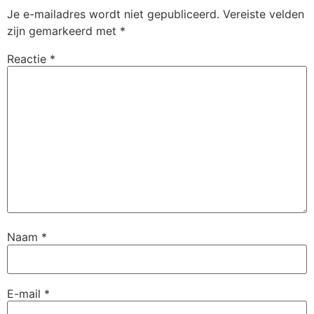
Je e-mailadres wordt niet gepubliceerd.
Vereiste velden
zijn gemarkeerd met
*
Reactie
*
Naam
*
E-mail
*