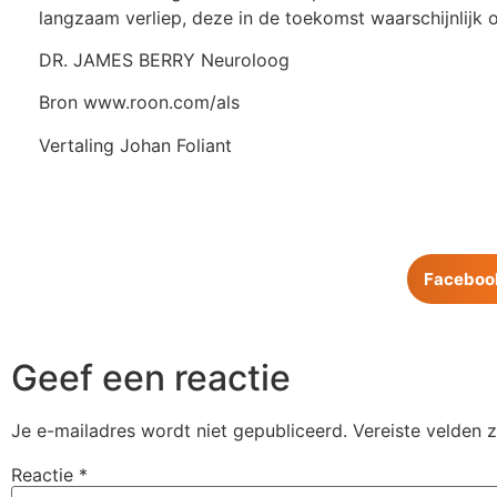
langzaam verliep, deze in de toekomst waarschijnlijk o
DR. JAMES BERRY Neuroloog
Bron www.roon.com/als
Vertaling Johan Foliant
Faceboo
Geef een reactie
Je e-mailadres wordt niet gepubliceerd.
Vereiste velden 
Reactie
*