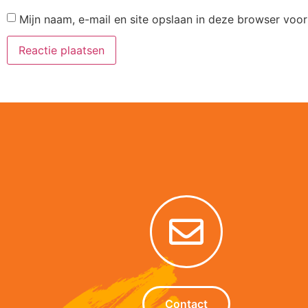
Mijn naam, e-mail en site opslaan in deze browser voor
Alternative:
Contact