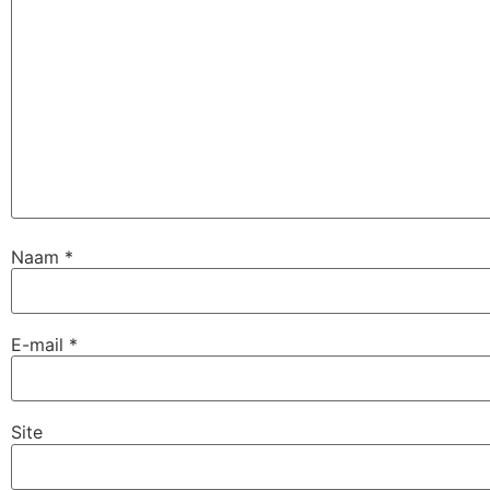
Naam
*
E-mail
*
Site