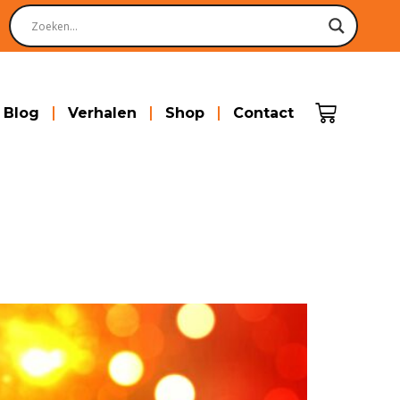
Blog
Verhalen
Shop
Contact