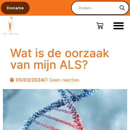
Donatie
Wat is de oorzaak
van mijn ALS?
05/03/2024
Geen reacties