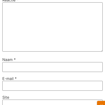
Naam
*
E-mail
*
Site