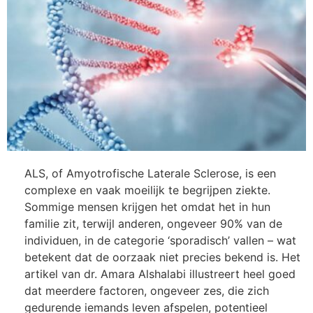
ALS, of Amyotrofische Laterale Sclerose, is een
complexe en vaak moeilijk te begrijpen ziekte.
Sommige mensen krijgen het omdat het in hun
familie zit, terwijl anderen, ongeveer 90% van de
individuen, in de categorie ‘sporadisch’ vallen – wat
betekent dat de oorzaak niet precies bekend is. Het
artikel van dr. Amara Alshalabi illustreert heel goed
dat meerdere factoren, ongeveer zes, die zich
gedurende iemands leven afspelen, potentieel