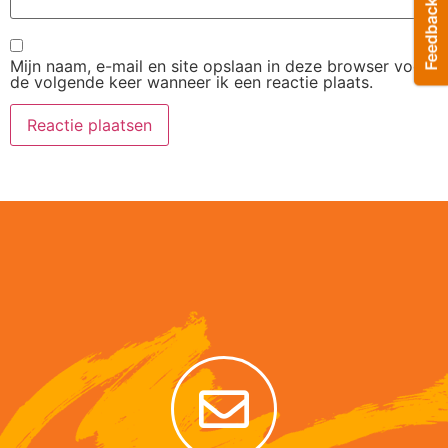
Mijn naam, e-mail en site opslaan in deze browser voor
de volgende keer wanneer ik een reactie plaats.
Alternative: