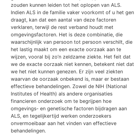
zouden kunnen leiden tot het oplopen van ALS.
Indien ALS in de familie vaker voorkomt of u het gen
draagt, kan dat een aantal van deze factoren
verklaren, terwijl de rest verband houdt met
omgevingsfactoren. Het is deze combinatie, die
waarschijnlijk van persoon tot persoon verschilt, die
het lastig maakt om een ​​exacte oorzaak aan te
wijzen, vooral bij zo’n zeldzame ziekte. Het feit dat
we de exacte oorzaak niet kennen, betekent niet dat
we het niet kunnen genezen. Er zijn veel ziekten
waarvan de oorzaak onbekend is, maar er bestaan ​​
effectieve behandelingen. Zowel de NIH (National
Institutes of Health) als andere organisaties
financieren onderzoek om te begrijpen hoe
omgevings- en genetische factoren bijdragen aan
ALS, en tegelijkertijd werken onderzoekers
onvermoeibaar aan het vinden van effectieve
behandelingen.