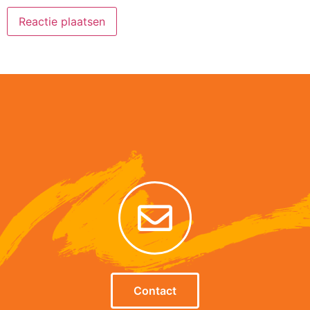
Alternative:
Contact