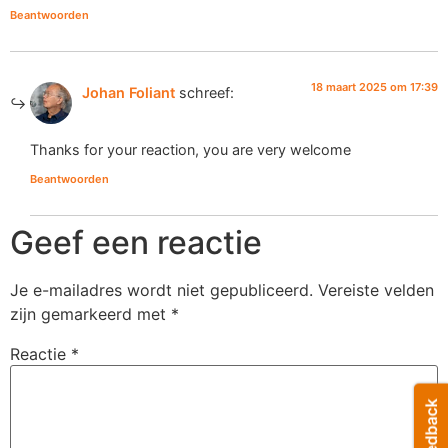
Beantwoorden
18 maart 2025 om 17:39
Johan Foliant
schreef:
Thanks for your reaction, you are very welcome
Beantwoorden
Geef een reactie
Je e-mailadres wordt niet gepubliceerd.
Vereiste velden
zijn gemarkeerd met
*
Reactie
*