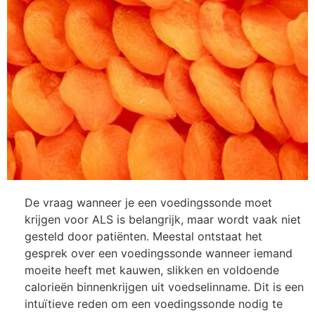
De vraag wanneer je een voedingssonde moet
krijgen voor ALS is belangrijk, maar wordt vaak niet
gesteld door patiënten. Meestal ontstaat het
gesprek over een voedingssonde wanneer iemand
moeite heeft met kauwen, slikken en voldoende
calorieën binnenkrijgen uit voedselinname. Dit is een
intuïtieve reden om een ​​voedingssonde nodig te