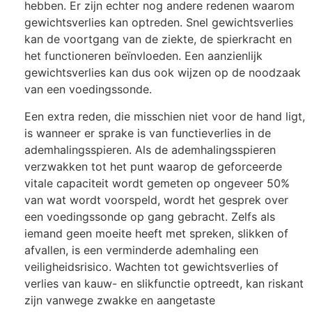
hebben. Er zijn echter nog andere redenen waarom
gewichtsverlies kan optreden. Snel gewichtsverlies
kan de voortgang van de ziekte, de spierkracht en
het functioneren beïnvloeden. Een aanzienlijk
gewichtsverlies kan dus ook wijzen op de noodzaak
van een voedingssonde.
Een extra reden, die misschien niet voor de hand ligt,
is wanneer er sprake is van functieverlies in de
ademhalingsspieren. Als de ademhalingsspieren
verzwakken tot het punt waarop de geforceerde
vitale capaciteit wordt gemeten op ongeveer 50%
van wat wordt voorspeld, wordt het gesprek over
een voedingssonde op gang gebracht. Zelfs als
iemand geen moeite heeft met spreken, slikken of
afvallen, is een verminderde ademhaling een
veiligheidsrisico. Wachten tot gewichtsverlies of
verlies van kauw- en slikfunctie optreedt, kan riskant
zijn vanwege zwakke en aangetaste