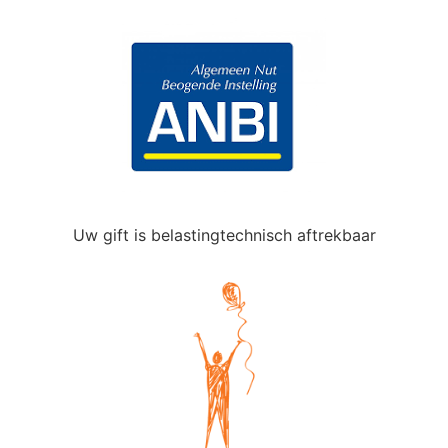
Uw gift is belastingtechnisch aftrekbaar