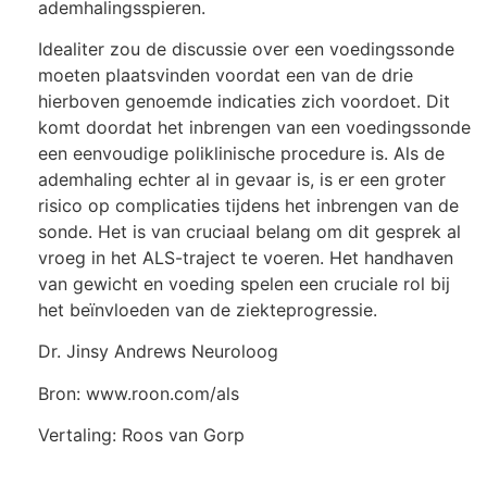
ademhalingsspieren.
Idealiter zou de discussie over een voedingssonde
moeten plaatsvinden voordat een van de drie
hierboven genoemde indicaties zich voordoet. Dit
komt doordat het inbrengen van een voedingssonde
een eenvoudige poliklinische procedure is. Als de
ademhaling echter al in gevaar is, is er een groter
risico op complicaties tijdens het inbrengen van de
sonde. Het is van cruciaal belang om dit gesprek al
vroeg in het ALS-traject te voeren. Het handhaven
van gewicht en voeding spelen een cruciale rol bij
het beïnvloeden van de ziekteprogressie.
Dr. Jinsy Andrews Neuroloog
Bron: www.roon.com/als
Vertaling: Roos van Gorp