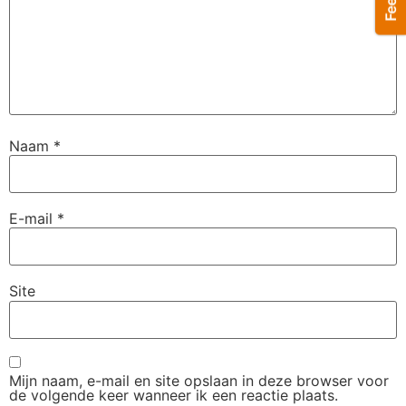
Naam
*
E-mail
*
Site
Mijn naam, e-mail en site opslaan in deze browser voor
de volgende keer wanneer ik een reactie plaats.