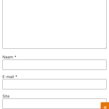
Naam
*
E-mail
*
Site