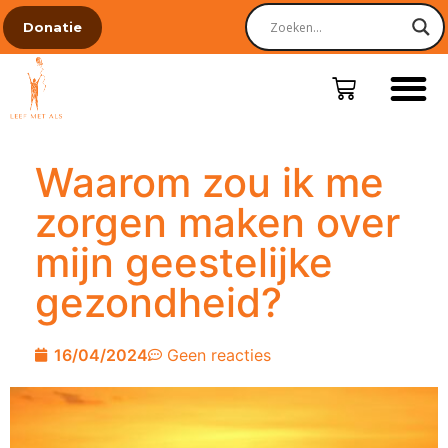
Donatie
Waarom zou ik me
zorgen maken over
mijn geestelijke
gezondheid?
16/04/2024
Geen reacties