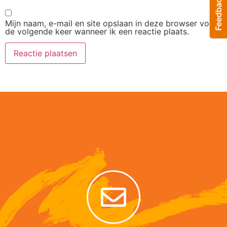
Mijn naam, e-mail en site opslaan in deze browser voor
de volgende keer wanneer ik een reactie plaats.
Alternative: