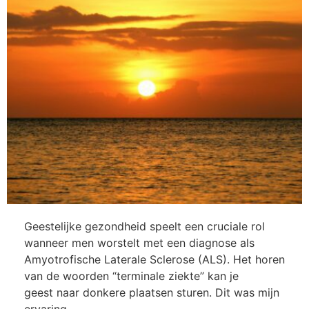
Geestelijke gezondheid speelt een cruciale rol
wanneer men worstelt met een diagnose als
Amyotrofische Laterale Sclerose (ALS). Het horen
van de woorden “terminale ziekte” kan je
geest naar donkere plaatsen sturen. Dit was mijn