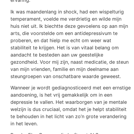
ervaring.
Ik was maandenlang in shock, had een wispelturig
temperament, voelde me verdrietig en wilde mijn
huis niet uit. Ik biechtte deze gevoelens op aan mijn
arts, die voorstelde om een antidepressivum te
proberen, en dat hielp me echt om weer wat
stabiliteit te krijgen. Het is van vitaal belang om
aandacht te besteden aan uw geestelijke
gezondheid. Voor mij zijn, naast medicatie, de steun
van mijn vrienden, familie en mijn deelname aan
steungroepen van onschatbare waarde geweest.
Wanneer je wordt gediagnosticeerd met een ernstige
aandoening, is het vrij gemakkelijk om in een
depressie te vallen. Het waarborgen van je mentale
welzijn is dus cruciaal, omdat het je helpt stabiliteit
te behouden in het licht van zo’n grote verandering
in het leven.