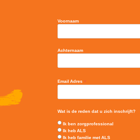
Voornaam
Achternaam
*
Email Adres
Wat is de reden dat u zich inschrijft?
Ik ben zorgprofessional
Ik heb ALS
Ik heb familie met ALS