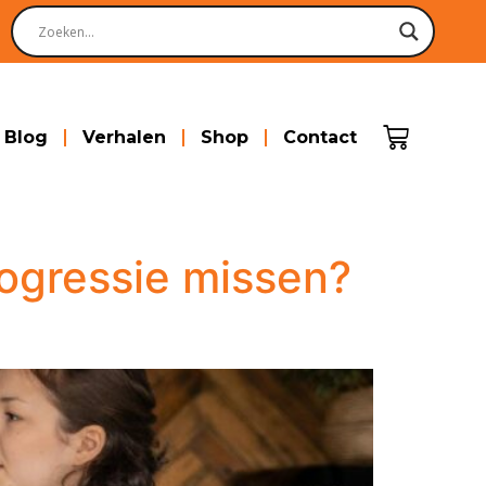
Blog
Verhalen
Shop
Contact
ogressie missen?