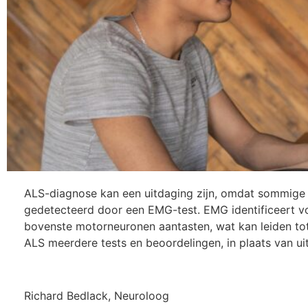
ALS-diagnose kan een uitdaging zijn, omdat sommige
gedetecteerd door een EMG-test. EMG identificeert v
bovenste motorneuronen aantasten, wat kan leiden to
ALS meerdere tests en beoordelingen, in plaats van u
Richard Bedlack, Neuroloog