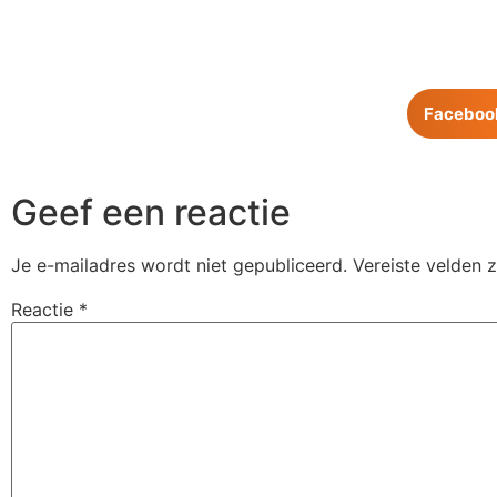
Faceboo
Geef een reactie
Je e-mailadres wordt niet gepubliceerd.
Vereiste velden 
Reactie
*