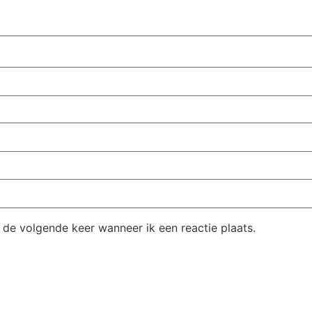
 de volgende keer wanneer ik een reactie plaats.