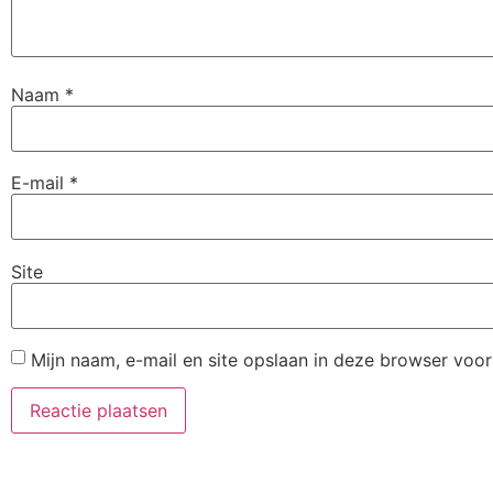
Naam
*
E-mail
*
Site
Mijn naam, e-mail en site opslaan in deze browser voor
Alternative: