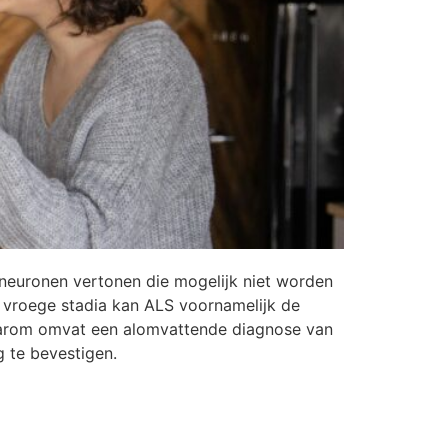
euronen vertonen die mogelijk niet worden
 vroege stadia kan ALS voornamelijk de
Daarom omvat een alomvattende diagnose van
 te bevestigen.