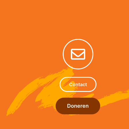
Contact
Doneren