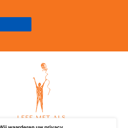
Wij waarderen uw privacy