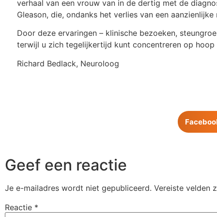
verhaal van een vrouw van in de dertig met de diagno
Gleason, die, ondanks het verlies van een aanzienlijke 
Door deze ervaringen – klinische bezoeken, steungroep
terwijl u zich tegelijkertijd kunt concentreren op hoop
Richard Bedlack, Neuroloog
Faceboo
Geef een reactie
Je e-mailadres wordt niet gepubliceerd.
Vereiste velden 
Reactie
*