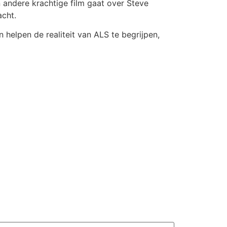
 andere krachtige film gaat over Steve
acht.
helpen de realiteit van ALS te begrijpen,