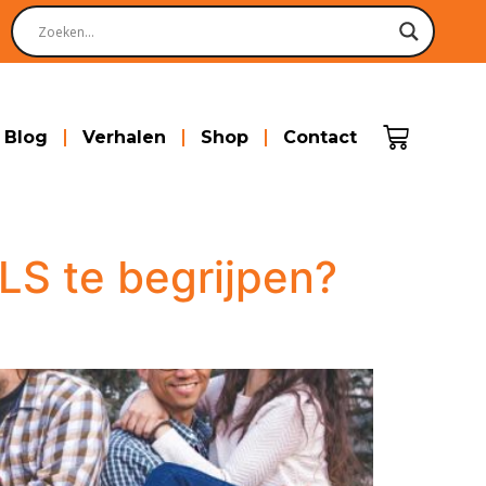
Blog
Verhalen
Shop
Contact
ALS te begrijpen?