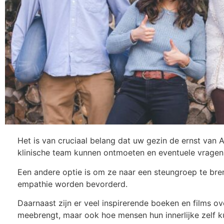
Het is van cruciaal belang dat uw gezin de ernst van A
klinische team kunnen ontmoeten en eventuele vragen k
Een andere optie is om ze naar een steungroep te bre
empathie worden bevorderd.
Daarnaast zijn er veel inspirerende boeken en films o
meebrengt, maar ook hoe mensen hun innerlijke zelf ku