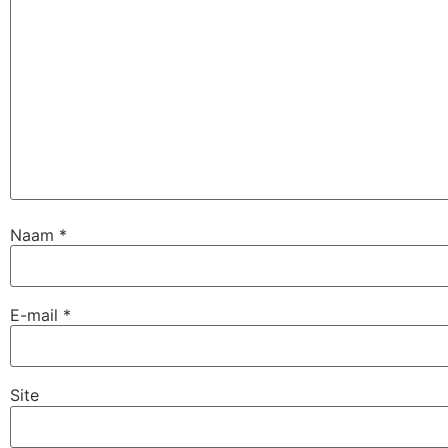
Naam
*
E-mail
*
Site