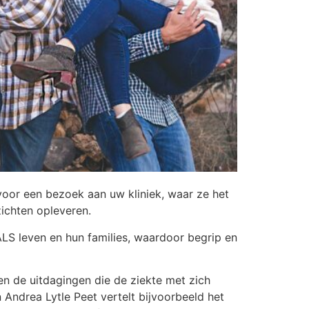
 voor een bezoek aan uw kliniek, waar ze het
zichten opleveren.
LS leven en hun families, waardoor begrip en
en de uitdagingen die de ziekte met zich
Andrea Lytle Peet vertelt bijvoorbeeld het