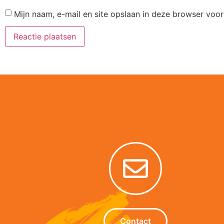
Mijn naam, e-mail en site opslaan in deze browser voor
Alternative:
Contact