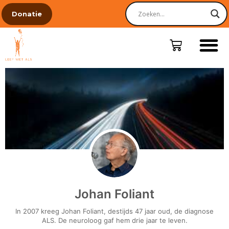
Donatie
Johan Foliant
In 2007 kreeg Johan Foliant, destijds 47 jaar oud, de diagnose
ALS. De neuroloog gaf hem drie jaar te leven.