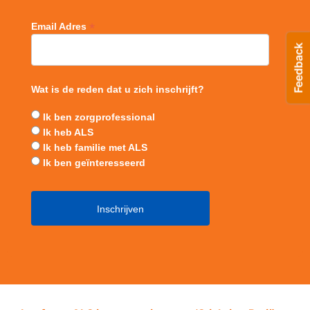
*
Email Adres
Wat is de reden dat u zich inschrijft?
Ik ben zorgprofessional
Ik heb ALS
Ik heb familie met ALS
Ik ben geïnteresseerd