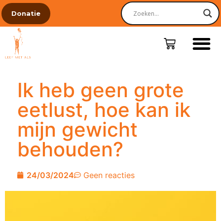
Donatie
Ik heb geen grote
eetlust, hoe kan ik
mijn gewicht
behouden?
24/03/2024
Geen reacties