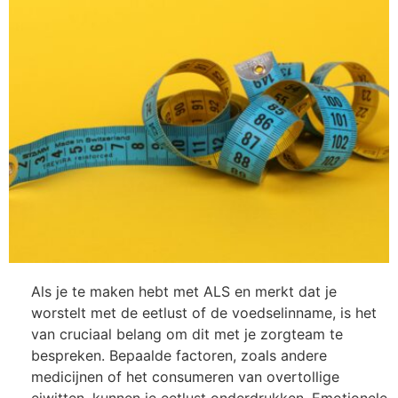
Als je te maken hebt met ALS en merkt dat je
worstelt met de eetlust of de voedselinname, is het
van cruciaal belang om dit met je zorgteam te
bespreken. Bepaalde factoren, zoals andere
medicijnen of het consumeren van overtollige