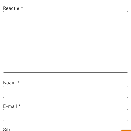
Reactie
*
Naam
*
E-mail
*
Site