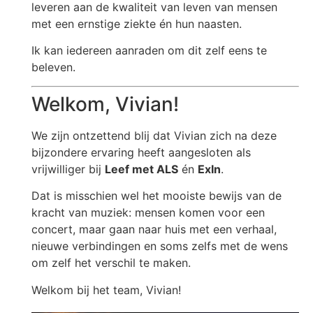
leveren aan de kwaliteit van leven van mensen
met een ernstige ziekte én hun naasten.
Ik kan iedereen aanraden om dit zelf eens te
beleven.
Welkom, Vivian!
We zijn ontzettend blij dat Vivian zich na deze
bijzondere ervaring heeft aangesloten als
vrijwilliger bij
Leef met ALS
én
ExIn
.
Dat is misschien wel het mooiste bewijs van de
kracht van muziek: mensen komen voor een
concert, maar gaan naar huis met een verhaal,
nieuwe verbindingen en soms zelfs met de wens
om zelf het verschil te maken.
Welkom bij het team, Vivian!