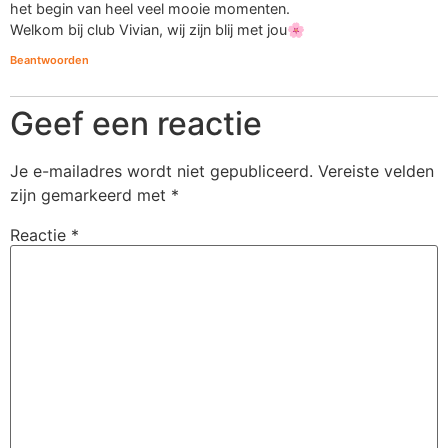
het begin van heel veel mooie momenten.
Welkom bij club Vivian, wij zijn blij met jou🌸
Beantwoorden
Geef een reactie
Je e-mailadres wordt niet gepubliceerd.
Vereiste velden
zijn gemarkeerd met
*
Reactie
*