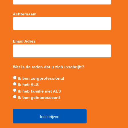
Achternaam
*
Email Adres
Wat is de reden dat u zich inschrijft?
Ik ben zorgprofessional
Ik heb ALS
Ik heb familie met ALS
Ik ben geïnteresseerd