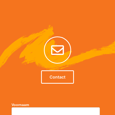
Contact
Voornaam