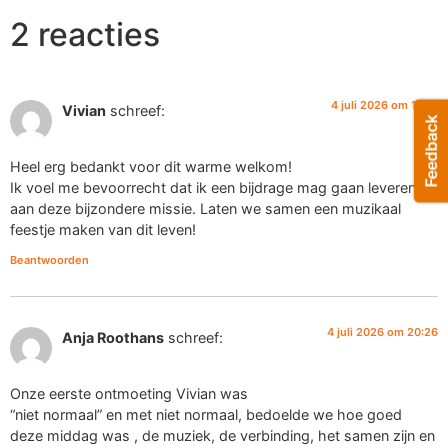
2 reacties
4 juli 2026 om 17:57
Vivian
schreef:
Heel erg bedankt voor dit warme welkom!
Ik voel me bevoorrecht dat ik een bijdrage mag gaan leveren
aan deze bijzondere missie. Laten we samen een muzikaal
feestje maken van dit leven!
Beantwoorden
4 juli 2026 om 20:26
Anja Roothans
schreef:
Onze eerste ontmoeting Vivian was
“niet normaal” en met niet normaal, bedoelde we hoe goed
deze middag was , de muziek, de verbinding, het samen zijn en