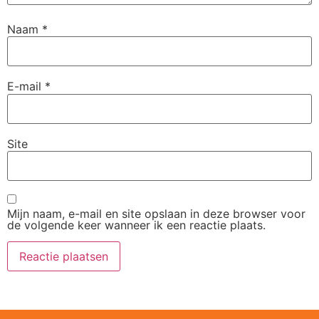
Naam
*
E-mail
*
Site
Mijn naam, e-mail en site opslaan in deze browser voor
de volgende keer wanneer ik een reactie plaats.
Alternative: