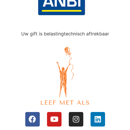
Uw gift is belastingtechnisch aftrekbaar