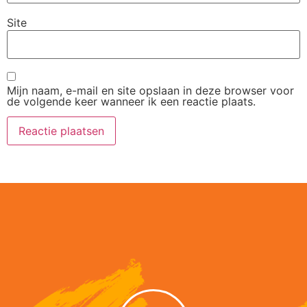
Site
Mijn naam, e-mail en site opslaan in deze browser voor
de volgende keer wanneer ik een reactie plaats.
Alternative: