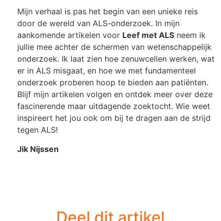
Mijn verhaal is pas het begin van een unieke reis
door de wereld van ALS-onderzoek. In mijn
aankomende artikelen voor
Leef met ALS
neem ik
jullie mee achter de schermen van wetenschappelijk
onderzoek. Ik laat zien hoe zenuwcellen werken, wat
er in ALS misgaat, en hoe we met fundamenteel
onderzoek proberen hoop te bieden aan patiënten.
Blijf mijn artikelen volgen en ontdek meer over deze
fascinerende maar uitdagende zoektocht. Wie weet
inspireert het jou ook om bij te dragen aan de strijd
tegen ALS!
Jik Nijssen
Deel dit artikel