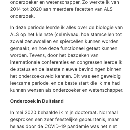
onderzoeker en wetenschapper. Zo werkte ik van
2014 tot 2020 aan meerdere facetten van ALS
onderzoek.
In deze periode leerde ik alles over de biologie van
ALS op het kleinste (cel)niveau, hoe stamcellen tot
zowel zenuwcellen en spiercellen kunnen worden
gemaakt, en hoe deze functioneel getest kunnen
worden. Tevens, door het bezoeken van
internationale conferenties en congressen leerde ik
de status en de laatste nieuwe bevindingen binnen
het onderzoeksveld kennen. Dit was een geweldig
leerzame periode, en de beste start die ik me had
kunnen wensen als onderzoeker en wetenschapper.
Onderzoek in Duitsland
In mei 2020 behaalde ik mijn doctoraat. Normaal
gesproken een zeer feestelijke gebeurtenis, maar
helaas door de COVID-19 pandemie was het niet