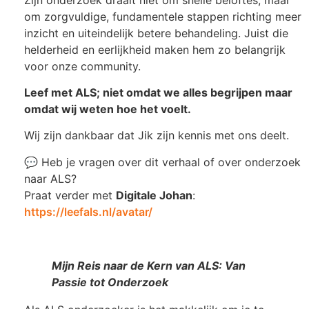
om zorgvuldige, fundamentele stappen richting meer
inzicht en uiteindelijk betere behandeling. Juist die
helderheid en eerlijkheid maken hem zo belangrijk
voor onze community.
Leef met ALS; niet omdat we alles begrijpen maar
omdat wij weten hoe het voelt.
Wij zijn dankbaar dat Jik zijn kennis met ons deelt.
💬 Heb je vragen over dit verhaal of over onderzoek
naar ALS?
Praat verder met
Digitale Johan
:
https://leefals.nl/avatar/
Mijn Reis naar de Kern van ALS: Van
Passie tot Onderzoek