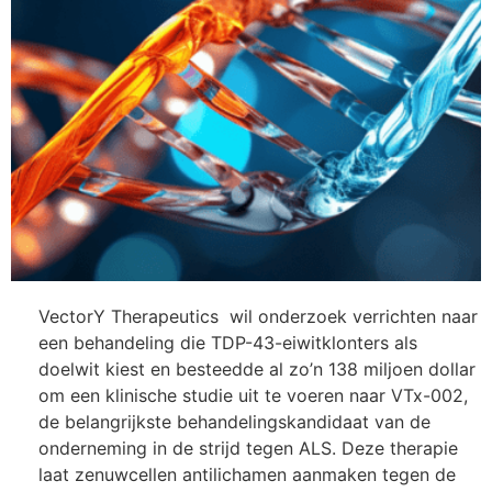
VectorY Therapeutics wil onderzoek verrichten naar
een behandeling die TDP-43-eiwitklonters als
doelwit kiest en besteedde al zo’n 138 miljoen dollar
om een klinische studie uit te voeren naar VTx-002,
de belangrijkste behandelingskandidaat van de
onderneming in de strijd tegen ALS. Deze therapie
laat zenuwcellen antilichamen aanmaken tegen de