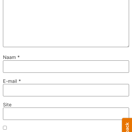
Naam
*
E-mail
*
Site