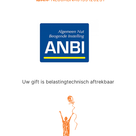
Uw gift is belastingtechnisch aftrekbaar