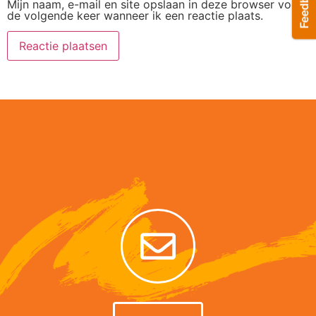
Mijn naam, e-mail en site opslaan in deze browser voor
de volgende keer wanneer ik een reactie plaats.
Alternative: