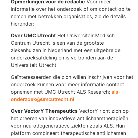
Opmerkingen voor de redactie
Voor meer
informatie over het onderzoek of om contact op te
nemen met betrokken organisaties, zie de details
hieronder:
Over UMC Utrecht
Het Universitair Medisch
Centrum Utrecht is een van de grootste
ziekenhuizen in Nederland met een uitgebreide
onderzoeksafdeling en is verbonden aan de
Universiteit Utrecht.
Geïnteresseerden die zich willen inschrijven voor het
onderzoek kunnen voor meer informatie contact
opnemen met UMC Utrecht ALS Research:
als-
onderzoek@umcutrecht.nl
Over VectorY Therapeutics
VectorY richt zich op
het creëren van innovatieve antilichaamtherapieën
voor neurodegeneratieve ziekten zoals ALS. Hun
platform combineert therapeutische antilichamen