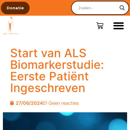
Donatie
Start van ALS
Biomarkerstudie:
Eerste Patiënt
Ingeschreven
27/06/2024
Geen reacties