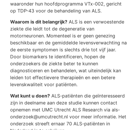
waaronder hun hoofdprogramma VTx-002, gericht
op TDP-43 voor de behandeling van ALS.
Waarom is dit belangrijk?
ALS is een verwoestende
ziekte die leidt tot de degeneratie van
motorneuronen. Momenteel is er geen genezing
beschikbaar en de gemiddelde levensverwachting na
de eerste symptomen is slechts drie tot vijf jaar.
Door biomarkers te identificeren, hopen de
onderzoekers de ziekte beter te kunnen
diagnosticeren en behandelen, wat uiteindelijk kan
leiden tot effectievere therapieën en een betere
levenskwaliteit voor patiënten.
Wat kunt u doen?
ALS-patiënten die geïnteresseerd
zijn in deelname aan deze studie kunnen contact
opnemen met UMC Utrecht ALS Research via als-
onderzoek@umcutrecht.nl voor meer informatie. Het
onderzoek streeft ernaar 70 ALS-patiënten in