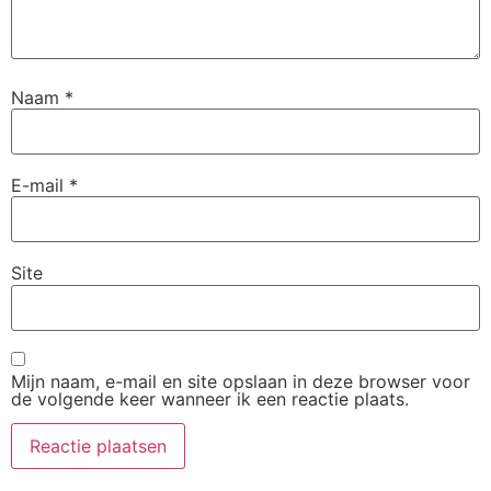
Naam
*
E-mail
*
Site
Mijn naam, e-mail en site opslaan in deze browser voor
de volgende keer wanneer ik een reactie plaats.