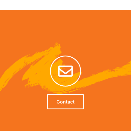
Alternative:
Contact