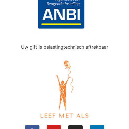
Uw gift is belastingtechnisch aftrekbaar