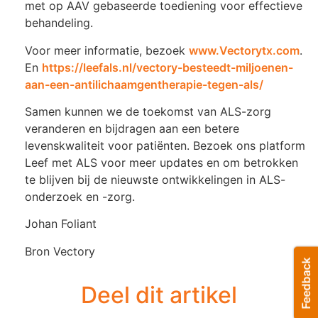
met op AAV gebaseerde toediening voor effectieve
behandeling.
Voor meer informatie, bezoek
www.Vectorytx.com
.
En
https://leefals.nl/vectory-besteedt-miljoenen-
aan-een-antilichaamgentherapie-tegen-als/
Samen kunnen we de toekomst van ALS-zorg
veranderen en bijdragen aan een betere
levenskwaliteit voor patiënten. Bezoek ons platform
Leef met ALS voor meer updates en om betrokken
te blijven bij de nieuwste ontwikkelingen in ALS-
onderzoek en -zorg.
Johan Foliant
Bron Vectory
Deel dit artikel