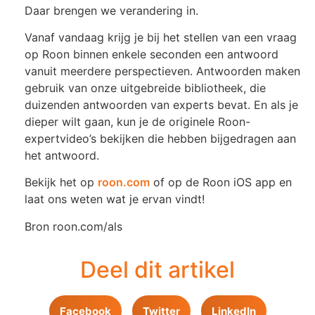
Daar brengen we verandering in.
Vanaf vandaag krijg je bij het stellen van een vraag
op Roon binnen enkele seconden een antwoord
vanuit meerdere perspectieven. Antwoorden maken
gebruik van onze uitgebreide bibliotheek, die
duizenden antwoorden van experts bevat. En als je
dieper wilt gaan, kun je de originele Roon-
expertvideo’s bekijken die hebben bijgedragen aan
het antwoord.
Bekijk het op
roon.com
of op de Roon iOS app en
laat ons weten wat je ervan vindt!
Bron roon.com/als
Deel dit artikel
Facebook
Twitter
LinkedIn