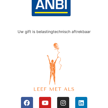
Uw gift is belastingtechnisch aftrekbaar