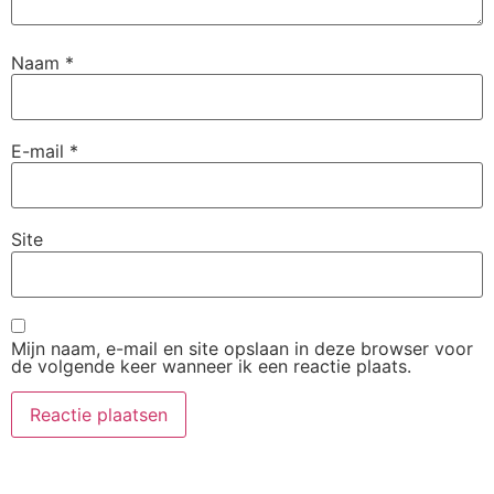
Naam
*
E-mail
*
Site
Mijn naam, e-mail en site opslaan in deze browser voor
de volgende keer wanneer ik een reactie plaats.
Alternative: