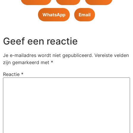
WhatsApp
Email
Geef een reactie
Je e-mailadres wordt niet gepubliceerd.
Vereiste velden
zijn gemarkeerd met
*
Reactie
*