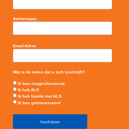
Achternaam
*
Email Adres
Wat is de reden dat u zich inschrijft?
Ik ben zorgprofessional
Ik heb ALS
Ik heb familie met ALS
Ik ben geïnteresseerd