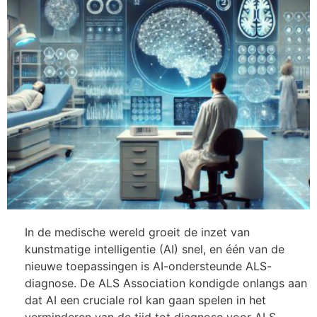
In de medische wereld groeit de inzet van
kunstmatige intelligentie (AI) snel, en één van de
nieuwe toepassingen is AI-ondersteunde ALS-
diagnose. De ALS Association kondigde onlangs aan
dat AI een cruciale rol kan gaan spelen in het