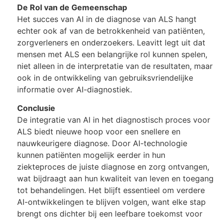
De Rol van de Gemeenschap
Het succes van AI in de diagnose van ALS hangt
echter ook af van de betrokkenheid van patiënten,
zorgverleners en onderzoekers. Leavitt legt uit dat
mensen met ALS een belangrijke rol kunnen spelen,
niet alleen in de interpretatie van de resultaten, maar
ook in de ontwikkeling van gebruiksvriendelijke
informatie over AI-diagnostiek.
Conclusie
De integratie van AI in het diagnostisch proces voor
ALS biedt nieuwe hoop voor een snellere en
nauwkeurigere diagnose. Door AI-technologie
kunnen patiënten mogelijk eerder in hun
ziekteproces de juiste diagnose en zorg ontvangen,
wat bijdraagt aan hun kwaliteit van leven en toegang
tot behandelingen. Het blijft essentieel om verdere
AI-ontwikkelingen te blijven volgen, want elke stap
brengt ons dichter bij een leefbare toekomst voor