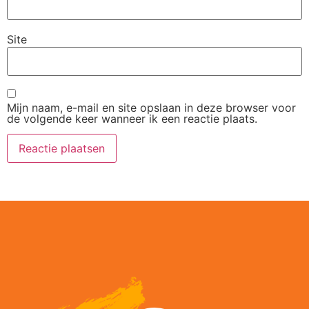
Site
Mijn naam, e-mail en site opslaan in deze browser voor
de volgende keer wanneer ik een reactie plaats.
Alternative: