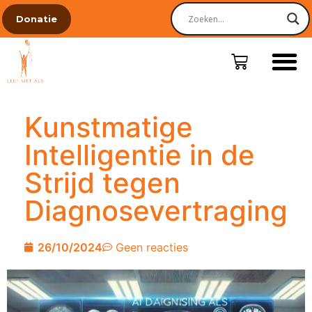
Donatie
Kunstmatige
Intelligentie in de
Strijd tegen
Diagnosevertraging
26/10/2024
Geen reacties