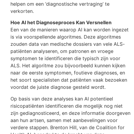
helpen om een ‘diagnostische vertraging’ te
verkorten.
Hoe AI het Diagnoseproces Kan Versnellen
Een van de manieren waarop AI kan worden ingezet
is via voorspellende algoritmes. Deze algoritmes
zouden data van medische dossiers van vele ALS-
patiënten analyseren, om patronen en vroege
symptomen te identificeren die typisch zijn voor
ALS. Het algoritme zou bijvoorbeeld kunnen kijken
naar de eerste symptomen, foutieve diagnoses, en
het soort specialisten dat patiënten vaak bezoeken
voordat de juiste diagnose gesteld wordt.
Op basis van deze analyses kan AI potentieel
risicopatiënten identificeren die mogelijk nog niet
zijn gediagnosticeerd, en deze informatie doorgeven
aan hun artsen, samen met aanbevelingen voor
verdere stappen. Brenton Hill, van de Coalition for