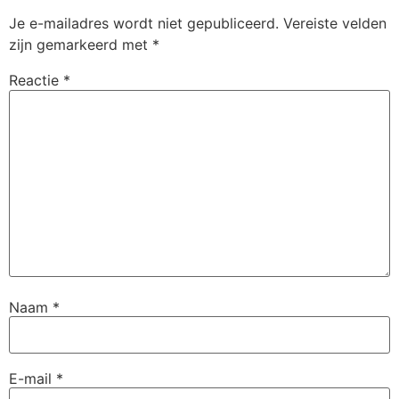
Je e-mailadres wordt niet gepubliceerd.
Vereiste velden
zijn gemarkeerd met
*
Reactie
*
Naam
*
E-mail
*