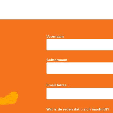
Voornaam
Achternaam
*
Email Adres
Wat is de reden dat u zich inschrijft?