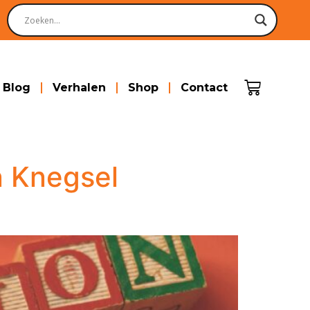
Blog
Verhalen
Shop
Contact
n Knegsel