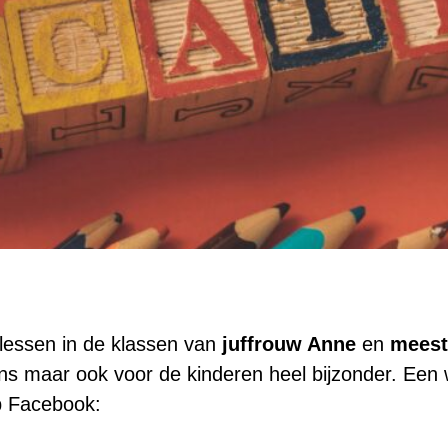
lessen in de klassen van
juffrouw Anne
en
meest
ons maar ook voor de kinderen heel bijzonder. Een
op Facebook: