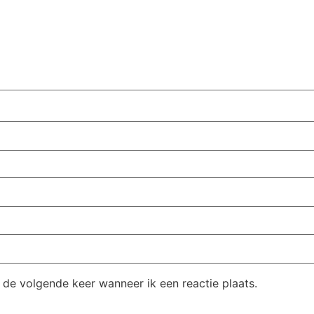
 de volgende keer wanneer ik een reactie plaats.