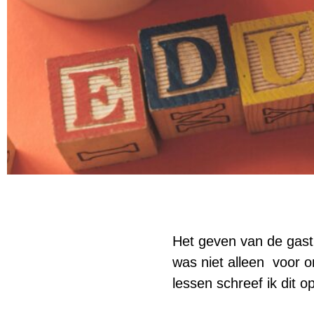
Het geven van de gast
was niet alleen voor 
lessen schreef ik dit 