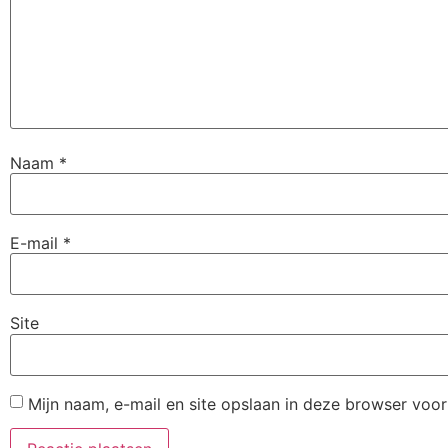
Naam
*
E-mail
*
Site
Mijn naam, e-mail en site opslaan in deze browser voor