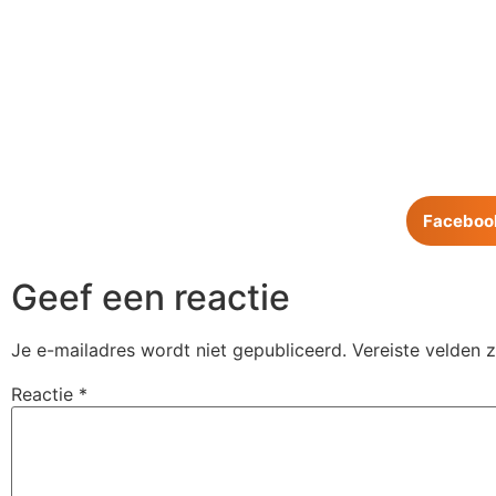
Faceboo
Geef een reactie
Je e-mailadres wordt niet gepubliceerd.
Vereiste velden 
Reactie
*