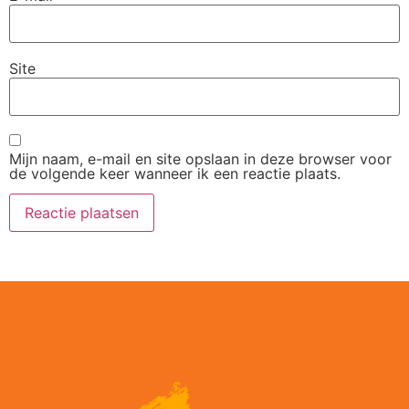
Site
Mijn naam, e-mail en site opslaan in deze browser voor
de volgende keer wanneer ik een reactie plaats.
Alternative: