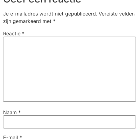
Je e-mailadres wordt niet gepubliceerd.
Vereiste velden
zijn gemarkeerd met
*
Reactie
*
Naam
*
E-mail
*