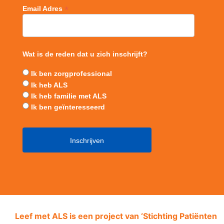
*
Email Adres
Wat is de reden dat u zich inschrijft?
Ik ben zorgprofessional
Ik heb ALS
Ik heb familie met ALS
Ik ben geïnteresseerd
Leef met ALS is een project van ‘
Stichting Patiënten