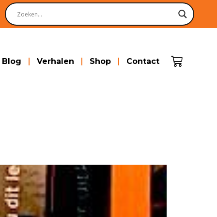
Blog
Verhalen
Shop
Contact