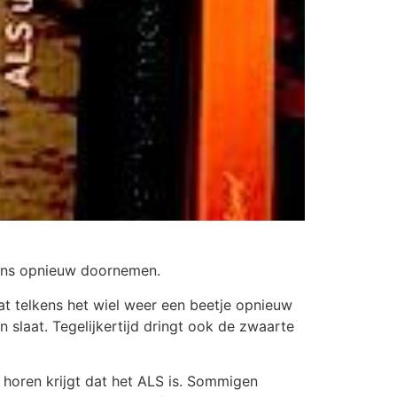
eens opnieuw doornemen.
at telkens het wiel weer een beetje opnieuw
 slaat. Tegelijkertijd dringt ook de zwaarte
horen krijgt dat het ALS is. Sommigen