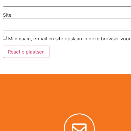
Site
Mijn naam, e-mail en site opslaan in deze browser voor
Alternative: