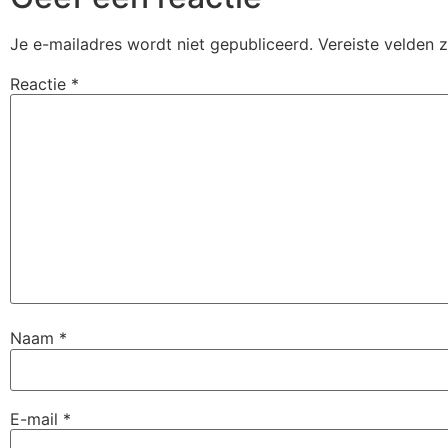
Je e-mailadres wordt niet gepubliceerd.
Vereiste velden 
Reactie
*
Naam
*
E-mail
*