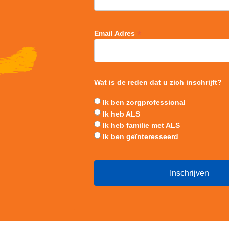
*
Email Adres
Wat is de reden dat u zich inschrijft?
Ik ben zorgprofessional
Ik heb ALS
Ik heb familie met ALS
Ik ben geïnteresseerd