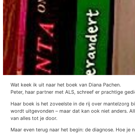
Wat keek ik uit naar het boek van Diana Pachen.
Peter, haar partner met ALS, schreef er prachtige ge
Haar boek is het zoveelste in de rij over mantelzorg 
wordt uitgevonden – maar dat kan ook niet anders. All
van alles tot je door.
Maar even terug naar het begin: de diagnose. Hoe je 