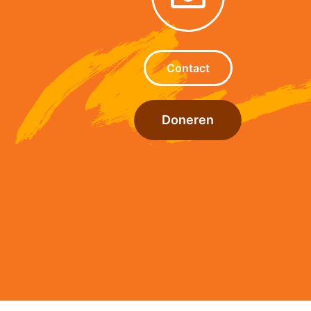
Contact
Doneren