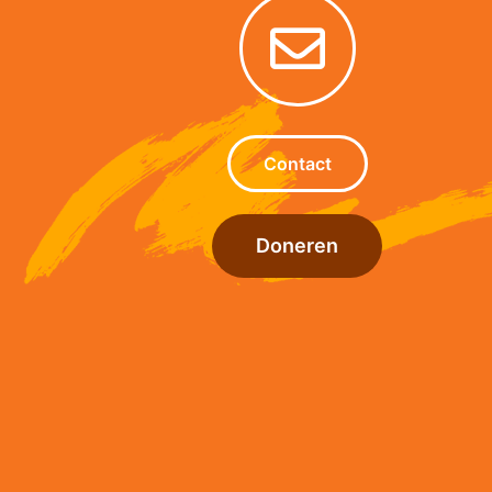
Contact
Doneren