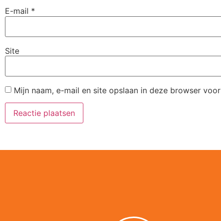
E-mail
*
Site
Mijn naam, e-mail en site opslaan in deze browser voor
Alternative: