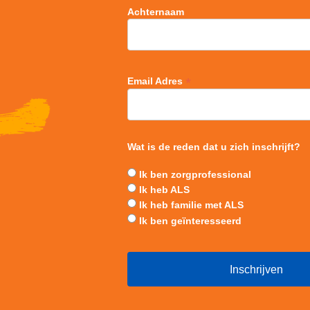
Achternaam
*
Email Adres
Wat is de reden dat u zich inschrijft?
Ik ben zorgprofessional
Ik heb ALS
Ik heb familie met ALS
Ik ben geïnteresseerd