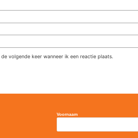
 de volgende keer wanneer ik een reactie plaats.
Voornaam