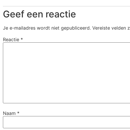
Geef een reactie
Je e-mailadres wordt niet gepubliceerd.
Vereiste velden 
Reactie
*
Naam
*