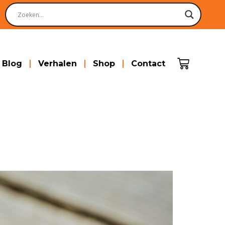
Blog
Verhalen
Shop
Contact