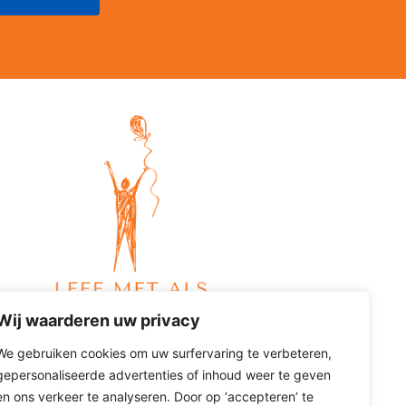
Wij waarderen uw privacy
We gebruiken cookies om uw surfervaring te verbeteren,
gepersonaliseerde advertenties of inhoud weer te geven
en ons verkeer te analyseren. Door op ‘accepteren’ te