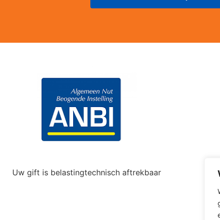
Uw gift is belastingtechnisch aftrekbaar