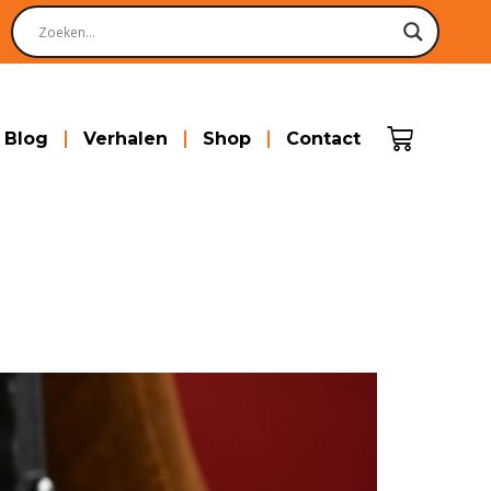
Blog
Verhalen
Shop
Contact