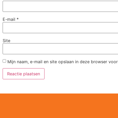
E-mail
*
Site
Mijn naam, e-mail en site opslaan in deze browser voor
Alternative: