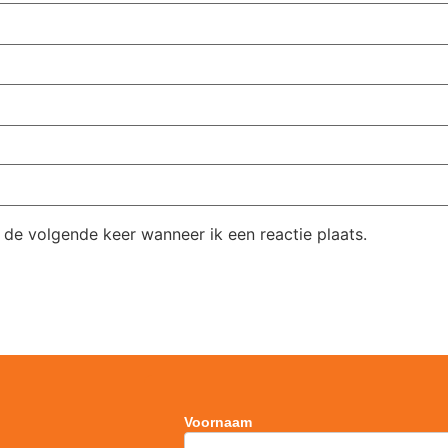
 de volgende keer wanneer ik een reactie plaats.
Voornaam