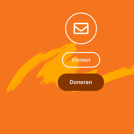
Contact
Doneren