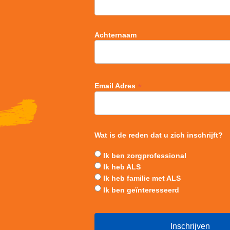
Achternaam
*
Email Adres
Wat is de reden dat u zich inschrijft?
Ik ben zorgprofessional
Ik heb ALS
Ik heb familie met ALS
Ik ben geïnteresseerd