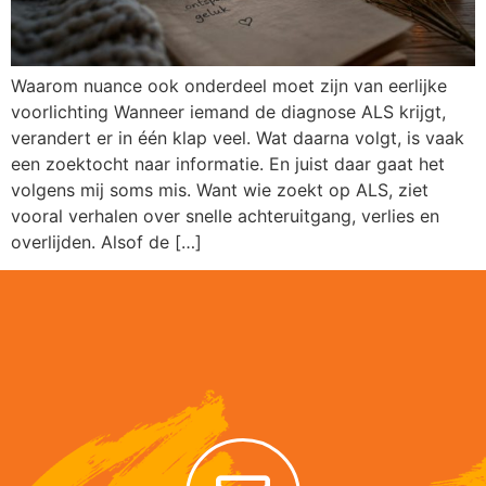
Waarom nuance ook onderdeel moet zijn van eerlijke
voorlichting Wanneer iemand de diagnose ALS krijgt,
verandert er in één klap veel. Wat daarna volgt, is vaak
een zoektocht naar informatie. En juist daar gaat het
volgens mij soms mis. Want wie zoekt op ALS, ziet
vooral verhalen over snelle achteruitgang, verlies en
overlijden. Alsof de […]