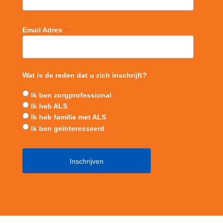
*
Email Adres
Wat is de reden dat u zich inschrijft?
Ik ben zorgprofessional
Ik heb ALS
Ik heb familie met ALS
Ik ben geïnteresseerd