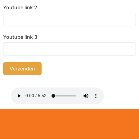
Youtube link 2
Youtube link 3
Verzenden
Alternative: