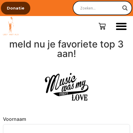
Donatie
meld nu je favoriete top 3
aan!
Voornaam