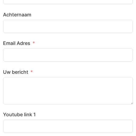
Achternaam
Email Adres
Uw bericht
Youtube link 1