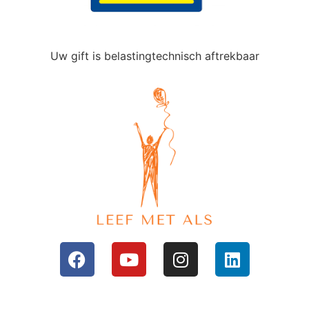
Uw gift is belastingtechnisch aftrekbaar