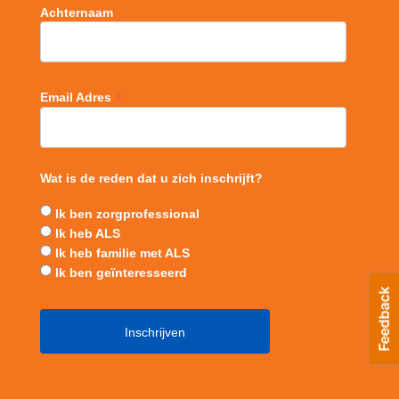
Achternaam
*
Email Adres
Wat is de reden dat u zich inschrijft?
Ik ben zorgprofessional
Ik heb ALS
Ik heb familie met ALS
Ik ben geïnteresseerd