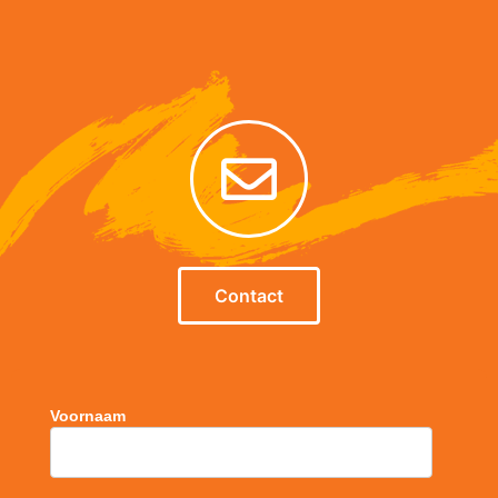
Contact
Voornaam