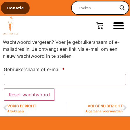
Donatie
Wachtwoord vergeten? Voer je gebruikersnaam of e-
mailadres in. Je ontvangt een link via e-mail om een
nieuw wachtwoord in te stellen.
Gebruikersnaam of e-mail
*
Reset wachtwoord
VORIG BERICHT
VOLGEND BERICHT
Alternative:
Afrekenen
Algemene voorwaarden