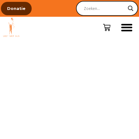
Donatie