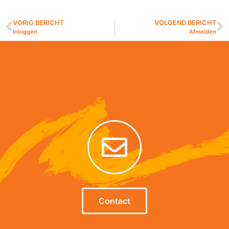
VORIG BERICHT
VOLGEND BERICHT
Inloggen
Afmelden
Contact