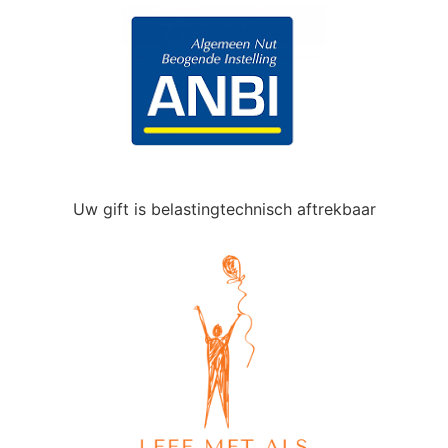
Uw gift is belastingtechnisch aftrekbaar