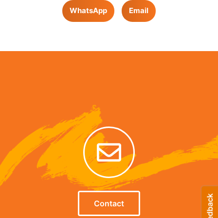
WhatsApp
Email
Contact