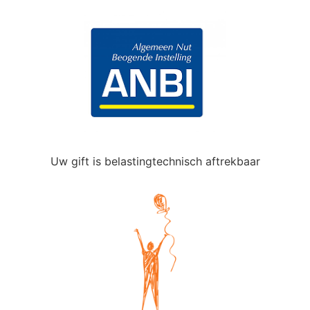
Uw gift is belastingtechnisch aftrekbaar