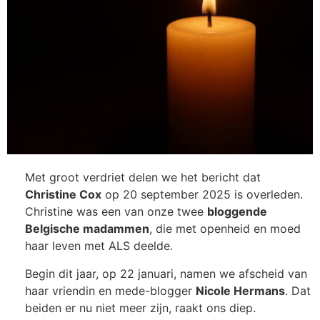
Met groot verdriet delen we het bericht dat
Christine Cox
op 20 september 2025 is overleden.
Christine was een van onze twee
bloggende
Belgische madammen
, die met openheid en moed
haar leven met ALS deelde.
Begin dit jaar, op 22 januari, namen we afscheid van
haar vriendin en mede-blogger
Nicole Hermans
. Dat
beiden er nu niet meer zijn, raakt ons diep.