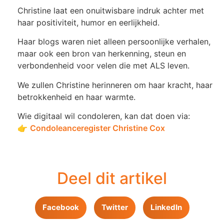
Christine laat een onuitwisbare indruk achter met
haar positiviteit, humor en eerlijkheid.
Haar blogs waren niet alleen persoonlijke verhalen,
maar ook een bron van herkenning, steun en
verbondenheid voor velen die met ALS leven.
We zullen Christine herinneren om haar kracht, haar
betrokkenheid en haar warmte.
Wie digitaal wil condoleren, kan dat doen via:
👉
Condoleanceregister Christine Cox
Deel dit artikel
Facebook
Twitter
LinkedIn