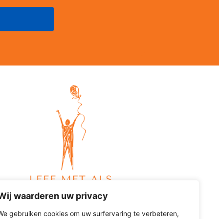
Wij waarderen uw privacy
We gebruiken cookies om uw surfervaring te verbeteren,