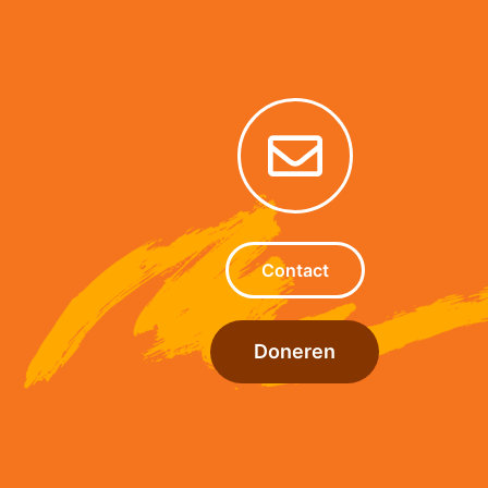
Contact
Doneren