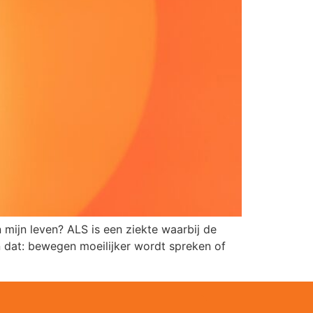
mijn leven? ALS is een ziekte waarbij de
 dat: bewegen moeilijker wordt spreken of