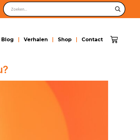
Blog
Verhalen
Shop
Contact
u?