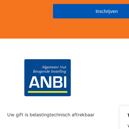
Uw gift is belastingtechnisch aftrekbaar