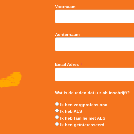
Voornaam
Achternaam
*
Email Adres
Wat is de reden dat u zich inschrijft?
Ik ben zorgprofessional
Ik heb ALS
Ik heb familie met ALS
Ik ben geïnteresseerd