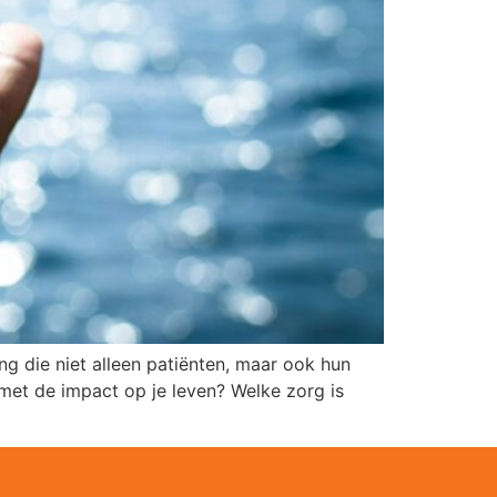
 die niet alleen patiënten, maar ook hun
met de impact op je leven? Welke zorg is