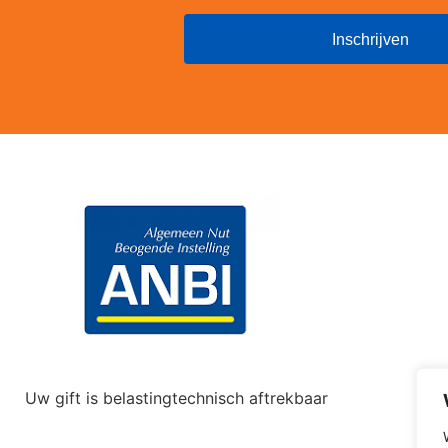
Uw gift is belastingtechnisch aftrekbaar