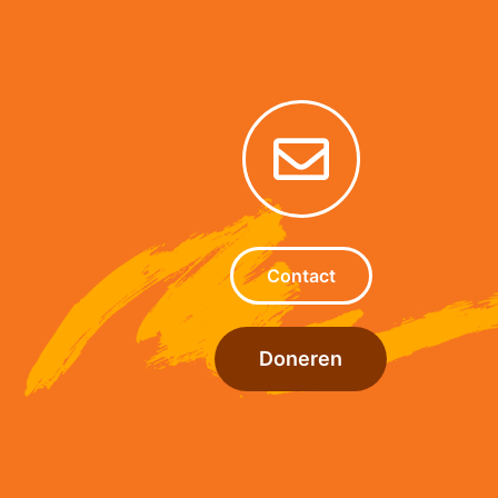
Contact
Doneren