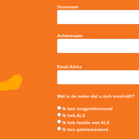
Voornaam
Achternaam
*
Email Adres
Wat is de reden dat u zich inschrijft?
Ik ben zorgprofessional
Ik heb ALS
Ik heb familie met ALS
Ik ben geïnteresseerd