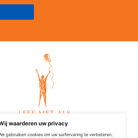
Wij waarderen uw privacy
We gebruiken cookies om uw surfervaring te verbeteren,