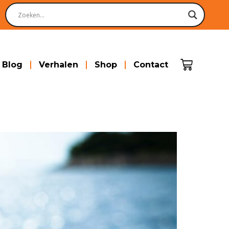
Blog
Verhalen
Shop
Contact