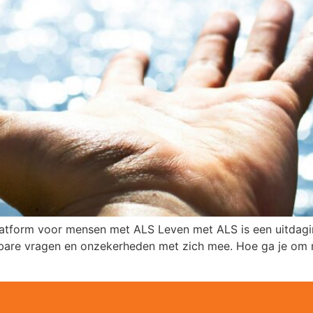
atform voor mensen met ALS Leven met ALS is een uitdaging
elbare vragen en onzekerheden met zich mee. Hoe ga je om 