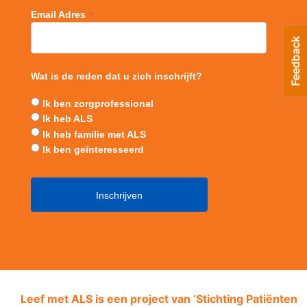
*
Email Adres
Wat is de reden dat u zich inschrijft?
Ik ben zorgprofessional
Ik heb ALS
Ik heb familie met ALS
Ik ben geïnteresseerd
Leef met ALS is een project van ‘
Stichting Patiënten