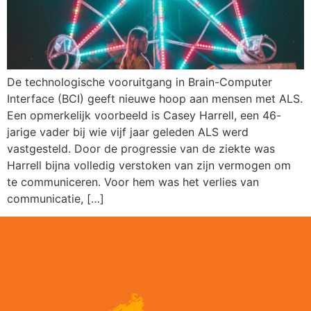
De technologische vooruitgang in Brain-Computer
Interface (BCI) geeft nieuwe hoop aan mensen met ALS.
Een opmerkelijk voorbeeld is Casey Harrell, een 46-
jarige vader bij wie vijf jaar geleden ALS werd
vastgesteld. Door de progressie van de ziekte was
Harrell bijna volledig verstoken van zijn vermogen om
te communiceren. Voor hem was het verlies van
communicatie, […]