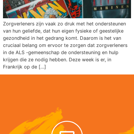
Zorgverleners zijn vaak zo druk met het ondersteunen
van hun geliefde, dat hun eigen fysieke of geestelijke
gezondheid in het gedrang komt. Daarom is het van
cruciaal belang om ervoor te zorgen dat zorgverleners
in de ALS -gemeenschap de ondersteuning en hulp
krijgen die ze nodig hebben. Deze week is er, in
Frankrijk op de […]